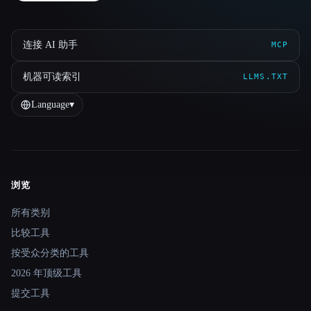
连接 AI 助手
MCP
机器可读索引
LLMS.TXT
Language
▾
浏览
Site navigation
所有类别
比较工具
按受众分类的工具
2026 年顶级工具
提交工具