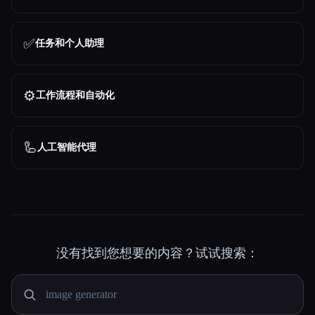
✅
任务和个人助理
⚙️
工作流程和自动化
🦾
人工智能代理
没有找到您想要的内容？试试搜索：