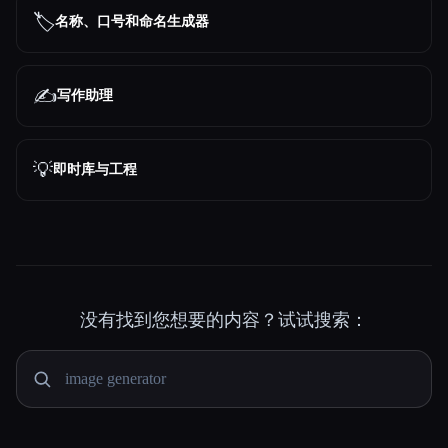
🏷️
名称、口号和命名生成器
✍️
写作助理
💡
即时库与工程
没有找到您想要的内容？试试搜索：