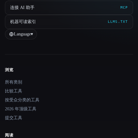
连接 AI 助手
MCP
机器可读索引
LLMS.TXT
Language
▾
浏览
Site navigation
所有类别
比较工具
按受众分类的工具
2026 年顶级工具
提交工具
阅读