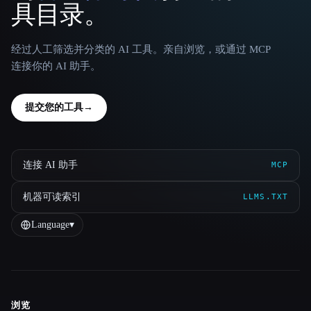
具目录。
经过人工筛选并分类的 AI 工具。亲自浏览，或通过 MCP
连接你的 AI 助手。
提交您的工具
→
连接 AI 助手
MCP
机器可读索引
LLMS.TXT
Language
▾
浏览