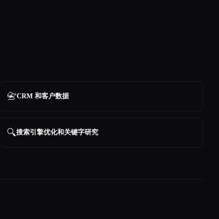
📇
CRM 和客户数据
🔍
搜索引擎优化和关键字研究