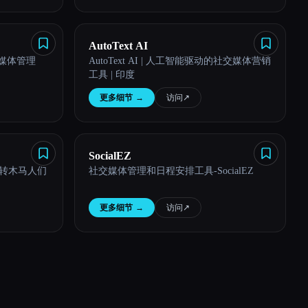
AutoText AI
社交媒体管理
AutoText AI | 人工智能驱动的社交媒体营销
工具 | 印度
更多细节
→
访问
↗︎
SocialEZ
In 旋转木马人们
社交媒体管理和日程安排工具-SocialEZ
更多细节
→
访问
↗︎