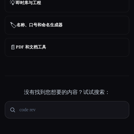
💡
即时库与工程
🏷️
名称、口号和命名生成器
📄
PDF 和文档工具
没有找到您想要的内容？试试搜索：