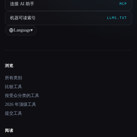
连接 AI 助手
MCP
机器可读索引
LLMS.TXT
Language
▾
浏览
Site navigation
所有类别
比较工具
按受众分类的工具
2026 年顶级工具
提交工具
阅读