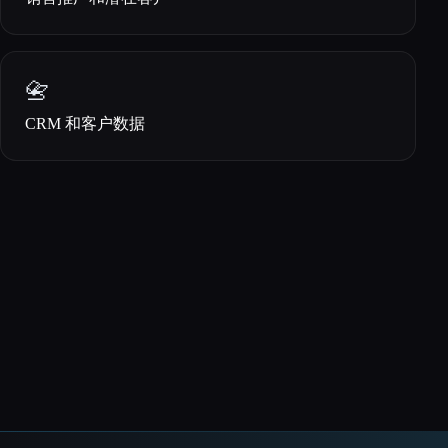
📇
CRM 和客户数据