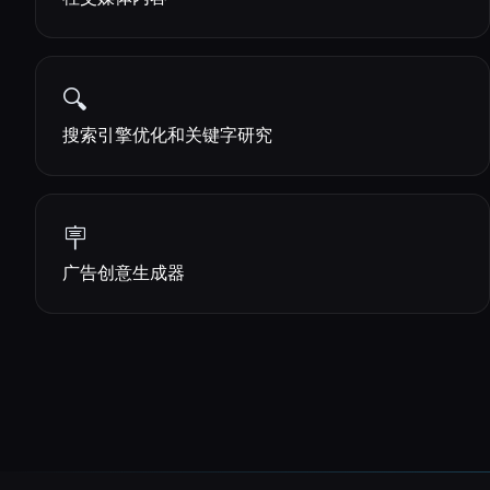
🔍
搜索引擎优化和关键字研究
🪧
广告创意生成器