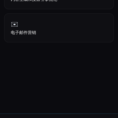
✉️
电子邮件营销