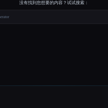
没有找到您想要的内容？试试搜索：