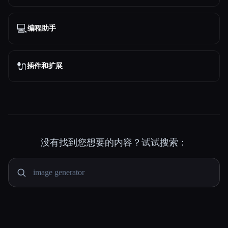
💻
编程助手
🔌
插件和扩展
没有找到您想要的内容？试试搜索：