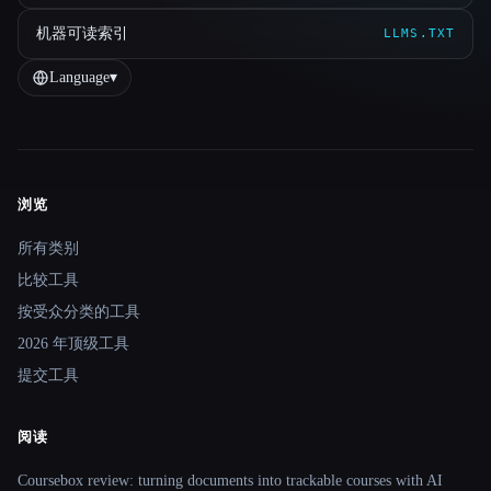
机器可读索引
LLMS.TXT
Language
▾
浏览
Site navigation
所有类别
比较工具
按受众分类的工具
2026 年顶级工具
提交工具
阅读
Coursebox review: turning documents into trackable courses with AI