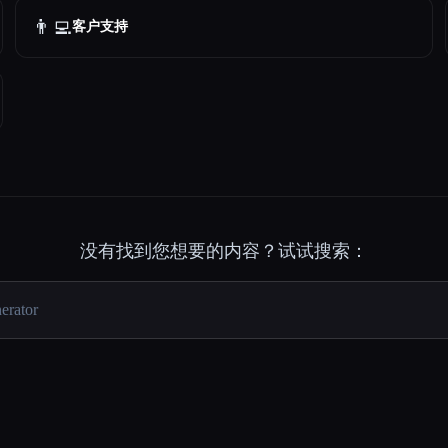
👨‍💻
客户支持
没有找到您想要的内容？试试搜索：