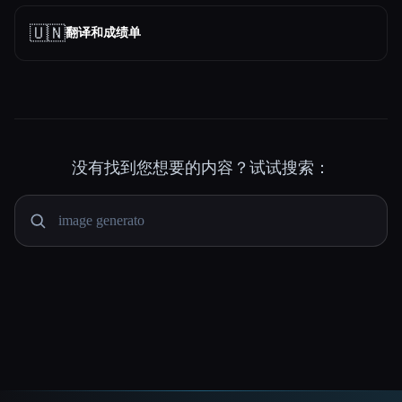
🇺🇳
翻译和成绩单
没有找到您想要的内容？试试搜索：