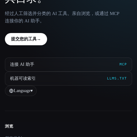
经过人工筛选并分类的 AI 工具。亲自浏览，或通过 MCP
连接你的 AI 助手。
提交您的工具
→
连接 AI 助手
MCP
机器可读索引
LLMS.TXT
Language
▾
浏览
Site navigation