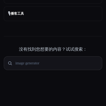
🎙️
播客工具
没有找到您想要的内容？试试搜索：