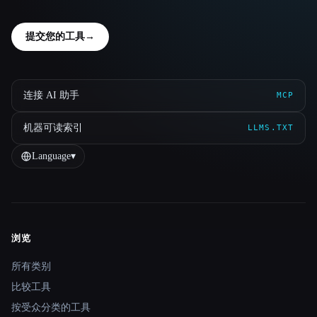
提交您的工具
→
连接 AI 助手
MCP
机器可读索引
LLMS.TXT
Language
▾
浏览
Site navigation
所有类别
比较工具
按受众分类的工具