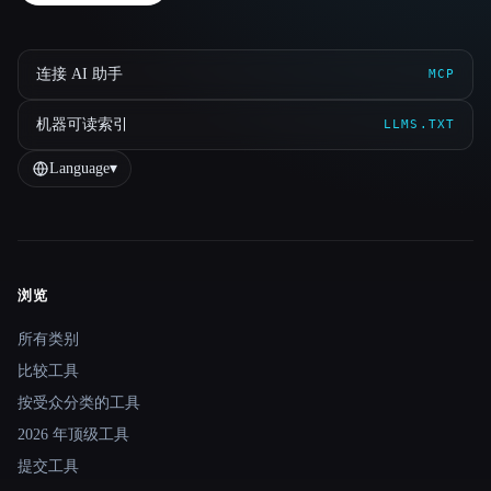
连接 AI 助手
MCP
机器可读索引
LLMS.TXT
Language
▾
浏览
Site navigation
所有类别
比较工具
按受众分类的工具
2026 年顶级工具
提交工具