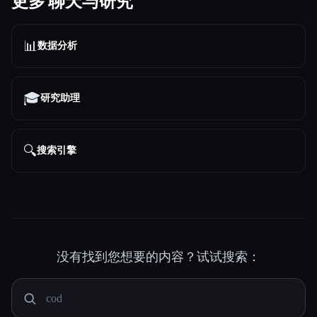
更多 聊天与研究
📊
数据分析
🎓
研究助理
🔍
搜索引擎
没有找到您想要的内容？试试搜索：