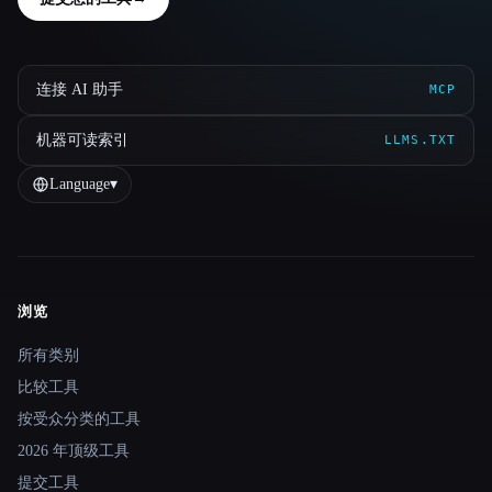
连接 AI 助手
MCP
机器可读索引
LLMS.TXT
Language
▾
浏览
Site navigation
所有类别
比较工具
按受众分类的工具
2026 年顶级工具
提交工具