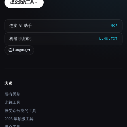
提交您的工具
→
连接 AI 助手
MCP
机器可读索引
LLMS.TXT
Language
▾
浏览
Site navigation
所有类别
比较工具
按受众分类的工具
2026 年顶级工具