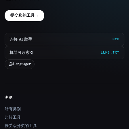
提交您的工具
→
连接 AI 助手
MCP
机器可读索引
LLMS.TXT
Language
▾
浏览
Site navigation
所有类别
比较工具
按受众分类的工具