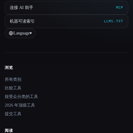
连接 AI 助手
MCP
机器可读索引
LLMS.TXT
Language
▾
浏览
Site navigation
所有类别
比较工具
按受众分类的工具
2026 年顶级工具
提交工具
阅读