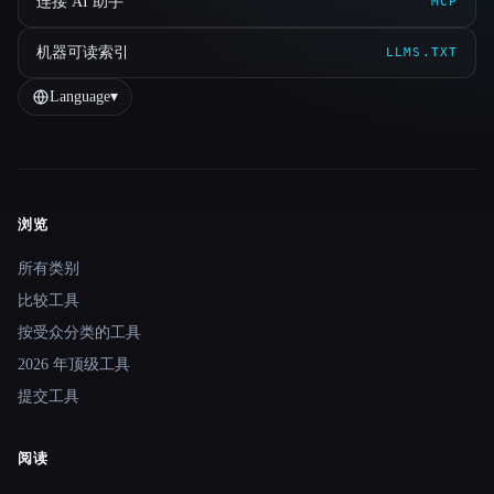
连接 AI 助手
MCP
机器可读索引
LLMS.TXT
Language
▾
浏览
Site navigation
所有类别
比较工具
按受众分类的工具
2026 年顶级工具
提交工具
阅读