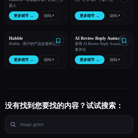
器人
更多细节
→
访问
↗︎
更多细节
→
访问
↗︎
Hubble
AI Review Reply Assistant
Hubble - 用户的产品反馈和见解
使用 AI Review Reply Assistant 回
复评论
更多细节
→
访问
↗︎
更多细节
→
访问
↗︎
没有找到您要找的内容？试试搜索：