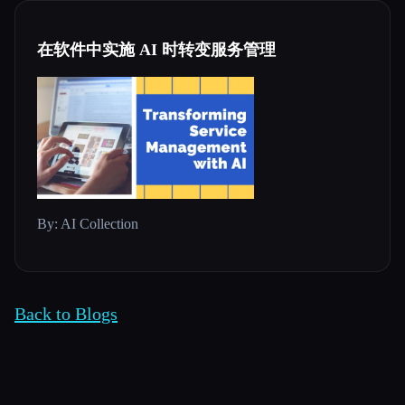
在软件中实施 AI 时转变服务管理
By: AI Collection
Back to Blogs