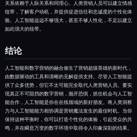
关系依赖于人际关系和同理心。人类营销人员可以建立情感
纽带，了解客户动机，并提供促进信任和忠诚度的个性化体
验。人工智能远远不够强大，甚至不够人性化，不足以建立
如此强大的纽带。
结论
人工智能和数字营销的融合催生了营销超级英雄的新时代，
由数据驱动的工具和清晰的见解提供支持。尽管人工智能提
供了众多优势，但它不太可能完全取代人类营销人员。要实
现真正不可阻挡的数字营销，抛开恐惧，抓住机会与人工智
能合作，人工智能是你在在线领域的新好朋友。将人类洞察
力与人工智能能力相协调是营销魔法发生的最佳时机。当你
保持这种平衡时，你可以打造个性化的体验，引起受众的共
鸣，并在瞬息万变的数字环境中取得令人印象深刻的结果。