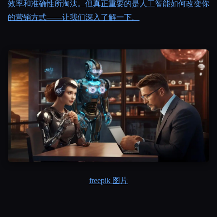
效率和准确性所淘汰。但真正重要的是人工智能如何改变你
的营销方式——让我们深入了解一下。
Esc
freepik 图片