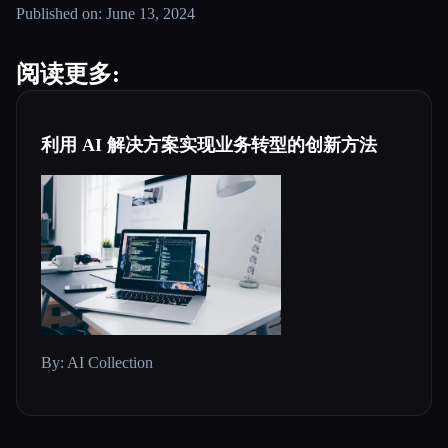
Published on: June 13, 2024
阅读更多:
利用 AI 解决方案实现业务转型的创新方法
By: AI Collection