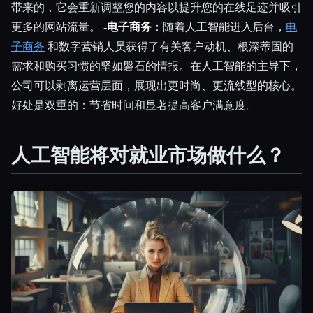
带来的，它会重新调整您的内容以提升您的在线足迹并吸引
更多的网站流量。 -
电子商务
：随着人工智能进入后台，
电
子商务
和数字营销人员获得了有关客户动机、根深蒂固的
需求和购买习惯的坚如磐石的情报。在人工智能的主导下，
公司可以剥离运营层面，展现出更时尚、更流线型的核心。
好处是双重的：节省时间和显著提高客户满意度。
人工智能将对就业市场做什么？