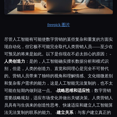
freepick 图片
尽管人工智能有可能使数字营销的某些复杂和重复的方面实
现自动化，但它极不可能完全取代人类营销人员——至少在
可预见的将来是如此。以下是你现在不必太担心的原因： -
人类创造力
：是的，人工智能确实擅长数据分析和模式识
别，但是，人类的创造力、直觉和同理心是完全不可替代
的。营销人员带来了独特的视角和理解情感、文化细微差别
和复杂客户需求的能力，这是人工智能无法复制的，也不太
可能在短期内做到这一点。 -
战略思维和适应性
：数字营销
需要战略规划，适应市场变化并做出关键决策。人类营销人
员具有与生俱来的创造性思考、快速适应和建立人工智能算
法无法复制的联系的能力。 -
建立关系
：与客户建立真正的