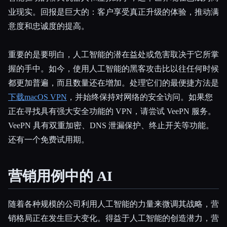
业现实。回报是巨大的：客户享受真正升级的体验，推动满
意度和忠诚度的提高。
重要的是要明白，人工智能的潜在益处或危害取决于它所掌
握的手中。如今，使用人工智能的黑客攻击比以往任何时候
都更加普遍，而且数量还在增加。处理它们的最便捷方法是
下载macOS VPN
，并始终保持对网络的安全访问。如果您
正在寻找具有强大安全功能的 VPN，请尝试 VeePN 服务。
VeePN 具有双重加密、DNS 泄漏保护、终止开关等功能。
还有一个免费试用期。
营销用例中的 AI
随着各种规模的公司利用人工智能的力量来微调其战略，营
销格局正在发生巨大变化。得益于人工智能的创造潜力，营