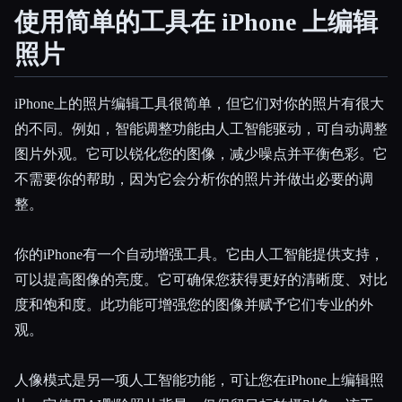
使用简单的工具在 iPhone 上编辑
照片
iPhone上的照片编辑工具很简单，但它们对你的照片有很大
的不同。例如，智能调整功能由人工智能驱动，可自动调整
图片外观。它可以锐化您的图像，减少噪点并平衡色彩。它
不需要你的帮助，因为它会分析你的照片并做出必要的调
整。
你的iPhone有一个自动增强工具。它由人工智能提供支持，
可以提高图像的亮度。它可确保您获得更好的清晰度、对比
度和饱和度。此功能可增强您的图像并赋予它们专业的外
观。
人像模式是另一项人工智能功能，可让您在iPhone上编辑照