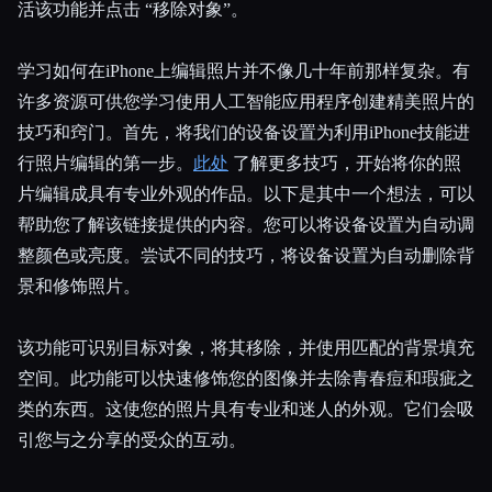
活该功能并点击 “移除对象”。
学习如何在iPhone上编辑照片并不像几十年前那样复杂。有
许多资源可供您学习使用人工智能应用程序创建精美照片的
技巧和窍门。首先，将我们的设备设置为利用iPhone技能进
行照片编辑的第一步。
此处
了解更多技巧，开始将你的照
片编辑成具有专业外观的作品。以下是其中一个想法，可以
帮助您了解该链接提供的内容。您可以将设备设置为自动调
整颜色或亮度。尝试不同的技巧，将设备设置为自动删除背
景和修饰照片。
该功能可识别目标对象，将其移除，并使用匹配的背景填充
空间。此功能可以快速修饰您的图像并去除青春痘和瑕疵之
类的东西。这使您的照片具有专业和迷人的外观。它们会吸
引您与之分享的受众的互动。