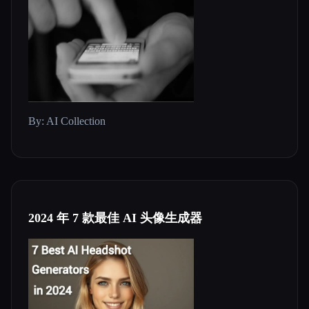
By: AI Collection
2024 年 7 款最佳 AI 头像生成器