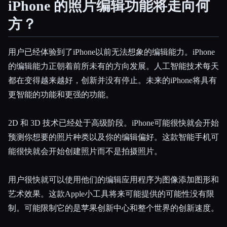
iPhone 的照片编辑功能将走向何
方？
用户已经体验到了iPhone以前无法想象的编辑能力。iPhone
的编辑能力正朝着前所未有的方向发展。人工智能技术每天
都在变得越来越好，创新并没有停止。未来的iPhone将具有
更智能的功能和更强的功能。
2D 和 3D 技术已经处于高级阶段。iPhone可能很快就会开始
预测你想要的照片种类以及你的编辑偏好。这款智能手机可
能很快就会开始创建照片而不是拍摄照片。
用户很快就可以使用他们的编辑应用程序为图像添加图形和
艺术效果。这款Apple小工具将来可能提供的可能性没有限
制。可能限制它的是苹果创新中心和整个世界的创新速度。