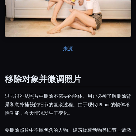
来源
Esc
移除对象并微调照片
过去很难从照片中删除不需要的物体。用户必须了解删除背
景和意外捕获的细节的复杂过程。由于现代iPhone的物体移
除功能，今天情况发生了变化。
要删除照片中不应包含的人物、建筑物或动物等细节，请激