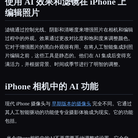
使用 AI 效果和滤镜在 iPhone 上
编辑照片
滤镜通过控制光线、阴影和清晰度来增强照片在相机和编辑
过程中的外观。效果通过更改对比度和饱和度来调整颜色。
它对于增强图片的黑白外观很有用。在将人工智能集成到照
片编辑之前，这些工具是静态的。他们在 AI 集成后变得充
满活力，并根据背景、时间或季节进行了明智的调整。
iPhone 相机中的 AI 功能
现代 iPhone 摄像头与
早期版本的摄像头
完全不同。它通过
其人工智能驱动的功能使专业摄影体验成为现实。它的功能
包括。