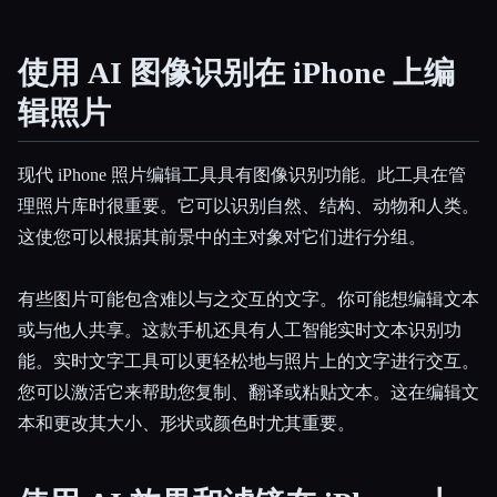
使用 AI 图像识别在 iPhone 上编
辑照片
现代 iPhone 照片编辑工具具有图像识别功能。此工具在管
理照片库时很重要。它可以识别自然、结构、动物和人类。
这使您可以根据其前景中的主对象对它们进行分组。
有些图片可能包含难以与之交互的文字。你可能想编辑文本
或与他人共享。这款手机还具有人工智能实时文本识别功
能。实时文字工具可以更轻松地与照片上的文字进行交互。
您可以激活它来帮助您复制、翻译或粘贴文本。这在编辑文
本和更改其大小、形状或颜色时尤其重要。