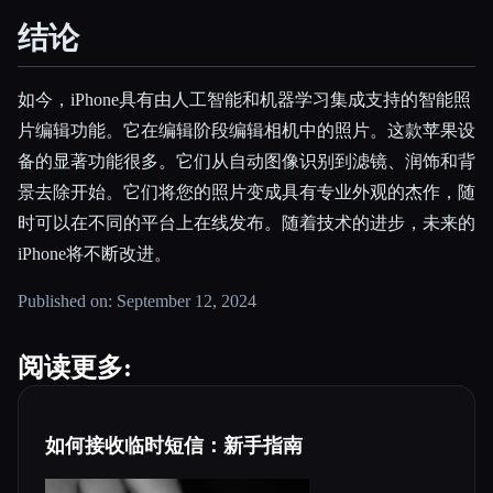
结论
如今，iPhone具有由人工智能和机器学习集成支持的智能照
片编辑功能。它在编辑阶段编辑相机中的照片。这款苹果设
备的显著功能很多。它们从自动图像识别到滤镜、润饰和背
景去除开始。它们将您的照片变成具有专业外观的杰作，随
时可以在不同的平台上在线发布。随着技术的进步，未来的
iPhone将不断改进。
Published on: September 12, 2024
阅读更多:
如何接收临时短信：新手指南