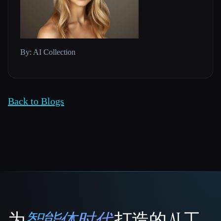
By: AI Collection
Back to Blogs
为
智能体时代
打造的 AI 工