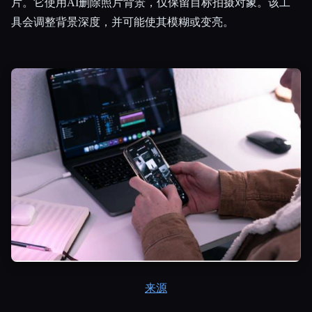
片。它使用AI删除照片背景，仅保留目标拍摄对象。该工
具会调整背景深度，并可能使其模糊或变亮。
来源