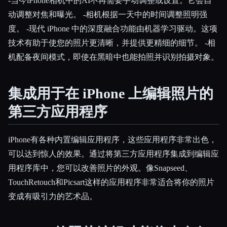
-当今iPhone相机中的AI不再需要手动调整或设置。它会自
动调整对焦和曝光。 -相机根据一天中的时间调整照明强
度。 -现代 iPhone 中的深度融合功能由机器学习驱动。这项
技术有助于使您的照片更清晰，并提供更精细的细节。 -相
机配备夜间模式，即使在黑暗中也能拍照并识别拍摄对象。
集成用于在 iPhone 上编辑照片的
第三方应用程序
iPhone有各种内置编辑应用程序，这些应用程序非常出色，
可以达到惊人的效果。通过将第三方应用程序集成到编辑应
用程序库中，您可以改善照片的外观。像Snapseed、
TouchRetouch和Picsart这样的应用程序非常适合将你的照片
变成有吸引力的艺术品。