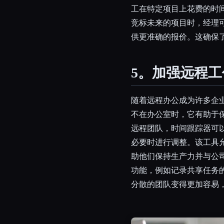
工在特定项目上花费的时
竞标未来的项目时，经理
供更准确的报价。这确保
5。加强远程
随着远程办公成为许多企
不在办公室时，它有助于
远程团队，时间跟踪器可
必要时进行调整。该工具
助他们保持生产力并与公
功能，例如记录共享任务
分散的团队变得更加容易