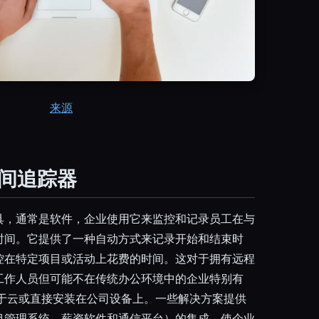
来源
时间追踪器
具，通常是软件，企业使用它来监控和记录员工在与
时间。它提供了一种自动方式来记录开始和结束时
控在特定项目或活动上花费的时间。这对于拥有远程
工作人员但可能不在传统办公环境中的企业特别有
基于云或直接安装在公司设备上。一些解决方案提供
目管理系统、薪资软件和通信平台）的集成，使企业