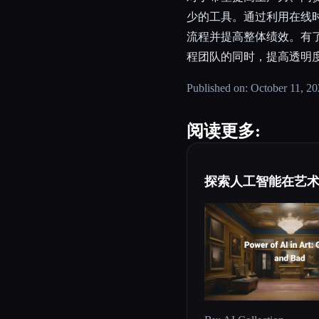
少的工具。通过利用在线
流程并提高整体绩效。有
程团队的同时，提高透明
Published on: October 11, 2
阅读更多:
探索人工智能在艺