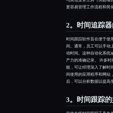
更容易管理工作流程和简
2。时间追踪
时间跟踪软件旨在便于使
间。通常，员工可以手动
动时间。这种自动化系统
产力的准确记录。 许多
能，可让经理深入了解时
间使用的应用程序和网站
后，可以分析数据以提高
3。时间跟踪的