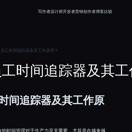
写作者
设计师
开发者
营销
创作者
博客
比较
是员工时间追踪器及其工作原理？
员工时间追踪器及其工
时间追踪器及其工作原
效的时间管理对于生产力至关重要，尤其是在越来越