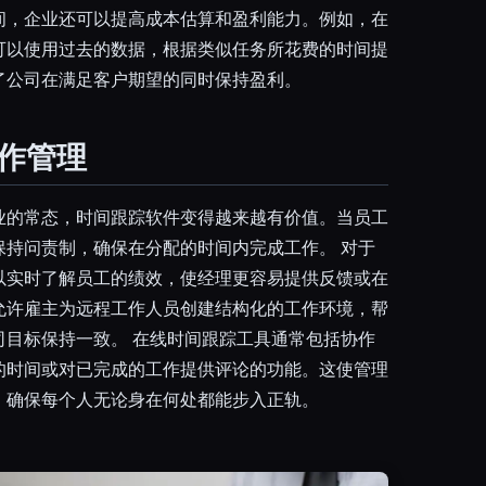
间，企业还可以提高成本估算和盈利能力。例如，在
可以使用过去的数据，根据类似任务所花费的时间提
了公司在满足客户期望的同时保持盈利。
工作管理
业的常态，时间跟踪软件变得越来越有价值。当员工
保持问责制，确保在分配的时间内完成工作。 对于
以实时了解员工的绩效，使经理更容易提供反馈或在
允许雇主为远程工作人员创建结构化的工作环境，帮
司目标保持一致。 在线时间跟踪工具通常包括协作
的时间或对已完成的工作提供评论的功能。这使管理
，确保每个人无论身在何处都能步入正轨。