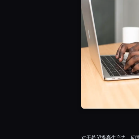
对于希望提高生产力、问