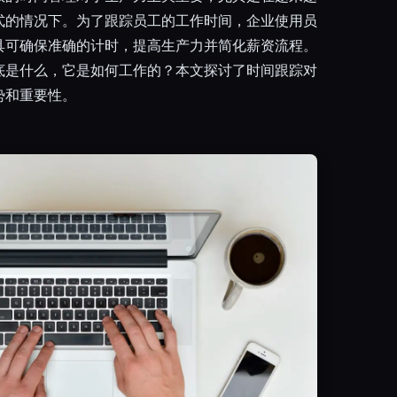
式的情况下。为了跟踪员工的工作时间，企业使用员
具可确保准确的计时，提高生产力并简化薪资流程。
底是什么，它是如何工作的？本文探讨了时间跟踪对
势和重要性。