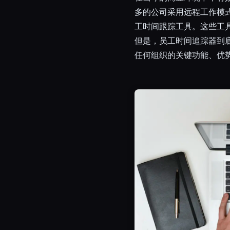
多的公司采用远程工作模
工时间跟踪工具。这些工
但是，员工时间追踪器到
Esc
任何组织的关键功能、优