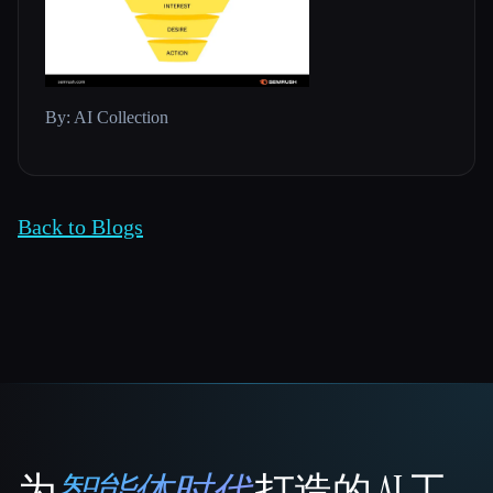
By: AI Collection
Back to Blogs
为
智能体时代
打造的 AI 工