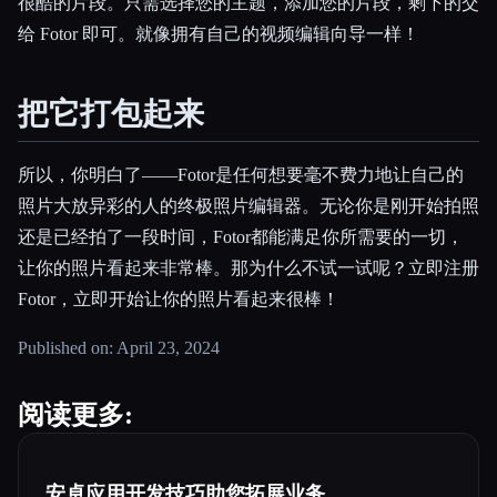
很酷的片段。只需选择您的主题，添加您的片段，剩下的交
给 Fotor 即可。就像拥有自己的视频编辑向导一样！
把它打包起来
所以，你明白了——Fotor是任何想要毫不费力地让自己的
照片大放异彩的人的终极照片编辑器。无论你是刚开始拍照
还是已经拍了一段时间，Fotor都能满足你所需要的一切，
让你的照片看起来非常棒。那为什么不试一试呢？立即注册
Fotor，立即开始让你的照片看起来很棒！
Published on: April 23, 2024
阅读更多:
安卓应用开发技巧助您拓展业务