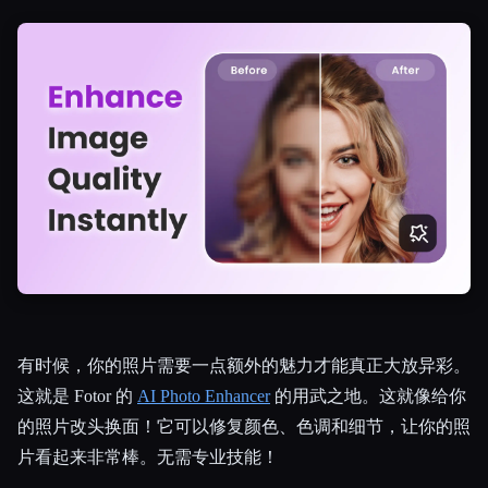
有时候，你的照片需要一点额外的魅力才能真正大放异彩。
这就是 Fotor 的
AI Photo Enhancer
的用武之地。这就像给你
的照片改头换面！它可以修复颜色、色调和细节，让你的照
片看起来非常棒。无需专业技能！