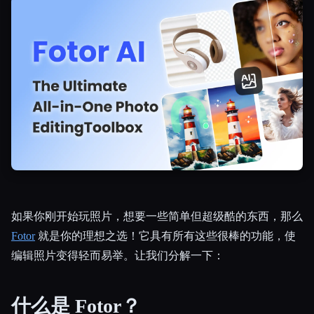
所有分类
关于
如果你刚开始玩照片，想要一些简单但超级酷的东西，那么
Fotor
就是你的理想之选！它具有所有这些很棒的功能，使
编辑照片变得轻而易举。让我们分解一下：
什么是 Fotor？