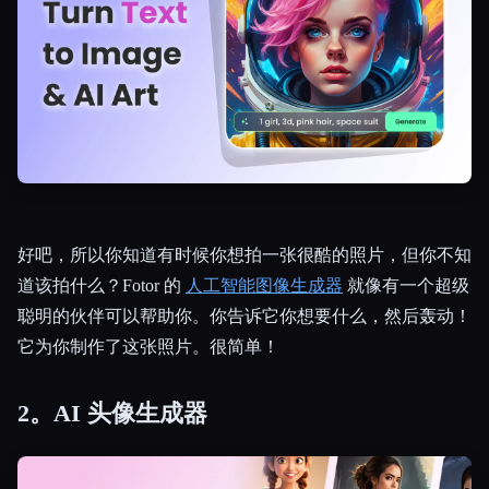
好吧，所以你知道有时候你想拍一张很酷的照片，但你不知
道该拍什么？Fotor 的
人工智能图像生成器
就像有一个超级
聪明的伙伴可以帮助你。你告诉它你想要什么，然后轰动！
它为你制作了这张照片。很简单！
2。AI 头像生成器