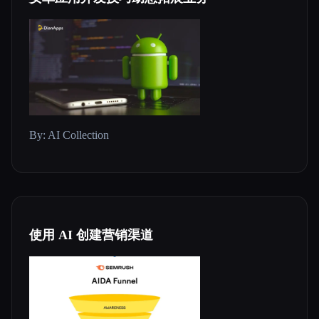
By: AI Collection
使用 AI 创建营销渠道