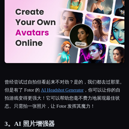
曾经尝试过自拍但看起来不对劲？是的，我们都去过那里。
但是有了 Fotor 的
AI Headshot Generator
，你可以让你的自
拍游戏变得更强大！它可以帮助您毫不费力地展现最佳状
态。只需拍一张照片，让 Fotor 发挥其魔力！
3。AI 照片增强器