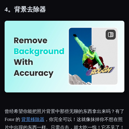
4。背景去除器
曾经希望你能把照片背景中那些无聊的东西拿出来吗？有了
Fotor 的
背景移除器
，你完全可以！这就像抹掉你不想在照
片中出现的东西一样。只需点击，就大吃一惊！它不见了！