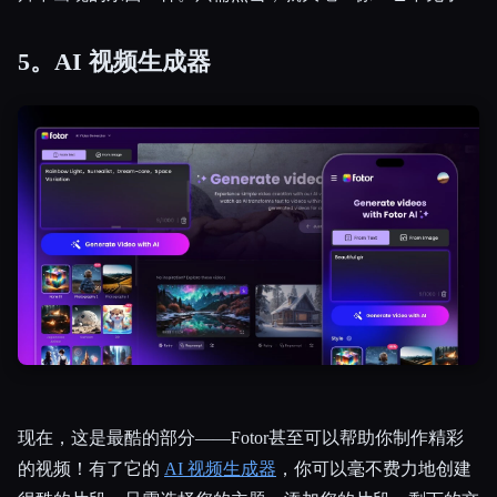
5。AI 视频生成器
现在，这是最酷的部分——Fotor甚至可以帮助你制作精彩
的视频！有了它的
AI 视频生成器
，你可以毫不费力地创建