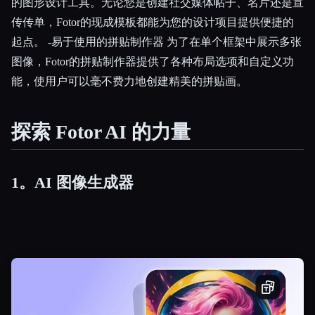
的图形设计工具。无论您是创建社交媒体帖子、名片还是宣
传传单，Fotor的现成模板都能为您的设计项目提供便捷的
起点。 -易于使用的拼贴制作器 为了在单个框架中展示多张
图像，Fotor的拼贴制作器提供了各种布局选项和自定义功
能，使用户可以毫不费力地创建精美的拼贴画。
探索 Fotor AI 的力量
1。AI 图像生成器