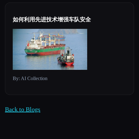
如何利用先进技术增强车队安全
By: AI Collection
Back to Blogs