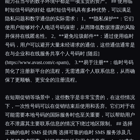
能力在当今的数字环境中都是一项宝贵的资产。 ## 使用临
时短信号码的好处 临时短信号码具有多种优势，可以满足
隐私问题和数字通信的实际需求： 1。**隐私保护**：它们
使用户能够对个人电话号码保密，从而降低数据泄露的风险
并保持在线匿名性。 2。**避免垃圾邮件**：通过使用临时
号码，用户可以避开大量未经请求的通信，这些通信通常是
在与企业和在线服务共享个人号码时 [随后]
(https://www.avast.com/c-spam)。 3.**易于注册**：临时号码
简化了注册新平台的流程，无需透露个人联系信息，从而确
保了更顺畅、更安全的注册流程。
在短期促销等场景中，这些数字是非常宝贵的，在这些情况
下，一次性号码可以在促销结束后使用和丢弃。它们对于在
可能需要本地号码的国际服务时也至关重要，可以帮助用户
在不泄露其主要联系信息的情况下绕过地区限制。 ## 选择
正确的临时 SMS 提供商 选择可靠的临时 SMS 服务涉及几