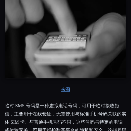
Esc
来源
临时 SMS 号码是一种虚拟电话号码，可用于临时接收短
信，主要用于在线验证，无需使用与标准手机号码关联的实
体 SIM 卡。与普通手机号码不同，这些号码与特定的电话
或位置无关，可用于维护数字平台的隐私和安全。这些号码