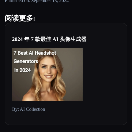
Published on: September 13, 2024
阅读更多:
2024 年 7 款最佳 AI 头像生成器
By: AI Collection