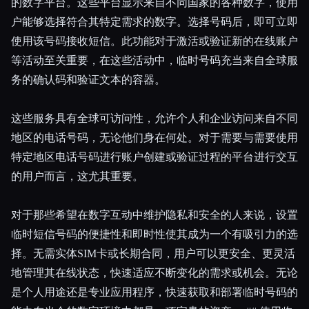
的数字平台。这些平台显示来自不同国家的各种数字，使用
户能够选择符合其特定需求的数字。选择号码后，即可立即
使用该号码接收短信。此功能对于激活或验证新的在线账户
等活动至关重要，在这些活动中，临时号码充当来自全球服
务的确认码和验证文本的容器。
这些服务具有全球可访问性，允许个人和企业访问来自不同
地区的电话号码，无论他们身在何处。对于需要与需要使用
特定地区电话号码进行账户创建或验证过程的平台进行交互
的用户而言，这尤其重要。
对于那些希望在数字互动中维护隐私和安全的人来说，设置
临时短信号码的便捷性和即时性使其成为一个有吸引力的选
择。无需实体SIM卡或长期合同，用户可以更安全、更灵活
地管理其在线状态，快速适应不断变化的需求或机会。无论
是个人用途还是专业应用程序，快速获取和部署临时号码的