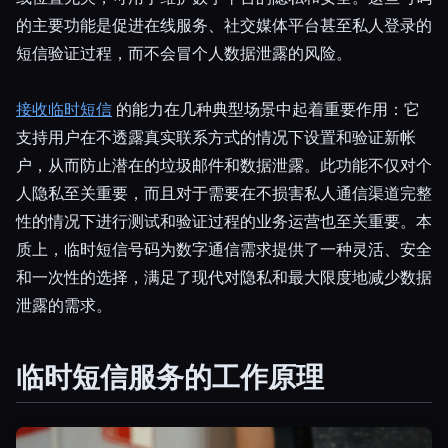
的主要功能是促进在线服务、社交媒体平台甚至私人登录的
短信验证过程，而不会冒个人数据泄露的风险。
接收临时短信
的能力在几种典型场景中起着重要作用：它
支持用户在不透露真实联系方式的情况下设置和验证新帐
户，从而防止潜在的垃圾邮件和数据泄露。此功能不仅对个
人隐私至关重要，而且对于需要在不损害私人通信渠道完整
性的情况下进行测试和验证过程的业务运营也至关重要。本
质上，临时短信号码为数字通信需求提供了一种灵活、安全
和一次性的选择，满足了现代对隐私和最大限度地减少数据
泄露的需求。
临时短信服务的工作原理