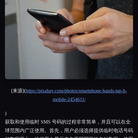
[来源](
https://pixabay.com/photos/smartphone-hands-tap-h-
mobile-2454611/
)
获取和使用临时 SMS 号码的过程非常简单，并且可以在全
球范围内广泛使用。首先，用户必须选择提供临时电话号码