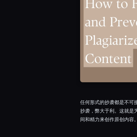
Esc
任何形式的抄袭都是不可
抄袭，弊大于利。这就是
间和精力来创作原创内容