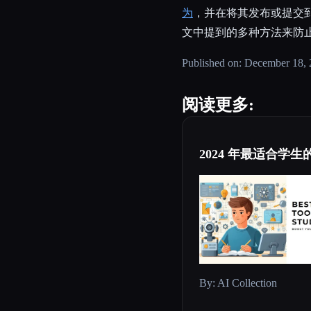
为
，并在将其发布或提交
文中提到的多种方法来防
Published on: December 18,
阅读更多:
2024 年最适合学生的
By: AI Collection