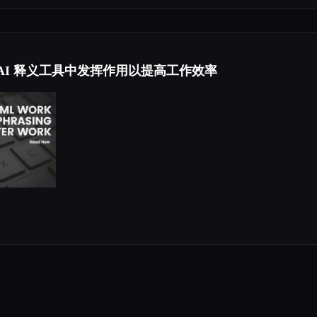
在 AI 释义工具中发挥作用以提高工作效率