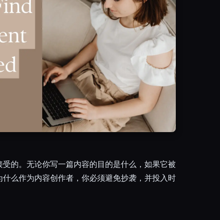
接受的。无论你写一篇内容的目的是什么，如果它被
为什么作为内容创作者，你必须避免抄袭，并投入时
。