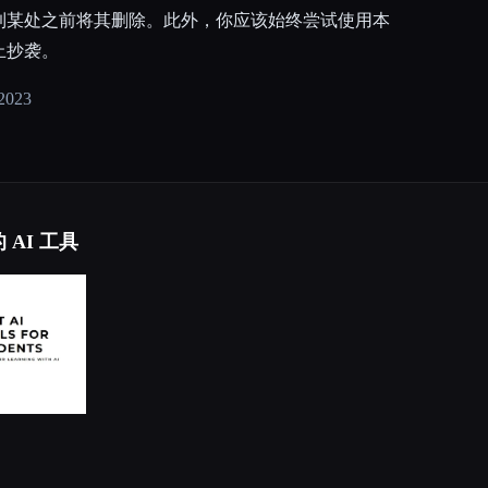
到某处之前将其删除。此外，你应该始终尝试使用本
止抄袭。
 2023
 AI 工具