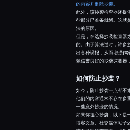
的内容并删除抄袭。
此外，该抄袭检查器还提
些部分已准备就绪。这就
法的原因。
但是，在选择抄袭检查器
的。由于算法过时，许多
出各种误报，从而增强作
赖信誉良好的抄袭探测器
如何防止抄袭？
如今，防止抄袭一点都不
他们的内容通常不存在多
一些意外抄袭的情况。
如果你担心抄袭，以下是一
博客文章、社交媒体帖子