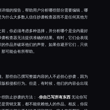
供详细的报告，帮助用户分析哪些部分需要编辑，哪
是为什么大多数人信任抄袭检查器而不是任何其他方
之前，你必须考虑多种选择，并分析哪个是业内最好
抄袭检查器无法提供准确的结果。有时，它们会表现
家的作品并破坏他们的声誉。如果你避开它们，只依
，那可能会有所帮助。
难。那些自己撰写整篇内容的人不必担心抄袭，因为
重版权侵权行为。但是，有时候，他们的内容会出现
些防止抄袭的方法： -
你自己写所有东西
无论你写
还是营销文案，都不能依赖他人的作品。相反，你应