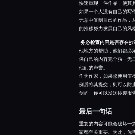
快速重现一件作品，使其
如果一个人没有自己的写
无意中复制自己的作品，
的推移努力发展自己的风
-
务必检查内容是否存在抄
他地方的帮助，他们都必
保自己的内容完全独一无
他们的声誉。
作为作家，如果您使用值
例后将其提交，则可以防
创的，你可以发送抄袭报
最后一句话
重复的内容可能会破坏一
家都至关重要。为此，你