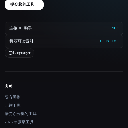
提交您的工具
→
连接 AI 助手
MCP
机器可读索引
LLMS.TXT
Language
▾
浏览
Site navigation
所有类别
比较工具
按受众分类的工具
2026 年顶级工具