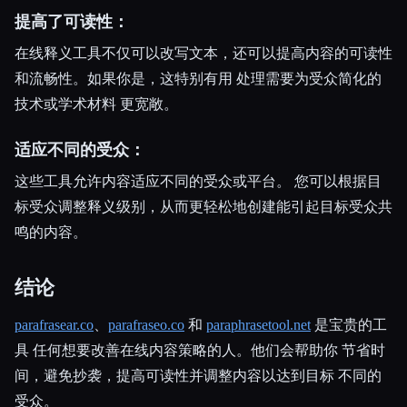
提高了可读性：
在线释义工具不仅可以改写文本，还可以提高内容的可读性
和流畅性。如果你是，这特别有用 处理需要为受众简化的
技术或学术材料 更宽敞。
适应不同的受众：
这些工具允许内容适应不同的受众或平台。 您可以根据目
标受众调整释义级别，从而更轻松地创建能引起目标受众共
鸣的内容。
结论
parafrasear.co
、
parafraseo.co
和
paraphrasetool.net
是宝贵的工
具 任何想要改善在线内容策略的人。他们会帮助你 节省时
间，避免抄袭，提高可读性并调整内容以达到目标 不同的
受众。