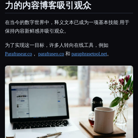
力的内容博客吸引观众
所有分类
在当今的数字世界中，释义文本已成为一项基本技能 用于
关于
保持内容新鲜感并吸引观众。
为了实现这一目标，许多人转向在线工具，例如
Parafrasear.co
，
parafraseo.co
和
paraphrasetool.net
。