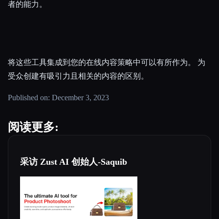
者的能力。
将这些工具集成到您的在线内容策略中可以有所作为。 为
受众创建有吸引力且相关的内容的区别。
Published on: December 3, 2023
阅读更多:
采访 Zust AI 创始人-Saquib