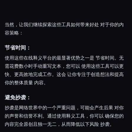
当然，让我们继续探索这些工具如何带来好处 对于你的内
容策略：
节省时间：
使用这些在线释义平台的最显著优势之一是 节省时间。无
需花费数小时手动重写文本，您可以 使用这些工具可以更
快、更高效地完成工作。这会 让你专注于创造想法和提高
你的整体质量 内容。
避免抄袭：
抄袭是网络世界中的一个严重问题，可能会产生后果 对你
的声誉和信誉不利。通过使用释义工具，你可以 确保您的
内容完全原创且独一无二，从而降低以下风险 抄袭。