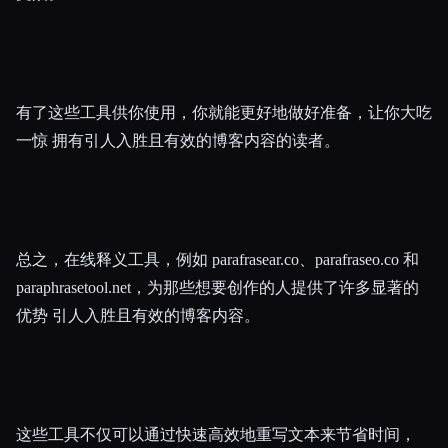
有了这些工具供你使用，你就能更好地做好准备，让你大吃
一惊 拥有引人入胜且有效的博客内容的读者。
总之，在线释义工具，例如 parafrasear.co、parafraseo.co 和
paraphrasetool.net，为那些想要创作的人提供了许多显著的
优势 引人入胜且有效的博客内容。
这些工具不仅可以通过快速高效地重写文本来节省时间，