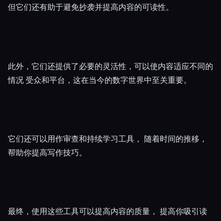
但它们还有助于避免抄袭并提高内容的可读性。
此外，它们还提供了必要的灵活性，可以使内容适应不同的
情况 受众和平台，这在当今的数字世界中至关重要。
它们还可以用作审查和持续学习工具， 随着时间的推移，
帮助你提高写作技巧。
最终，使用这些工具可以提高内容的质量， 提高你吸引读