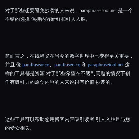
对于那些想要避免抄袭的人来说，paraphraseTool.net 是一个
不错的选择 保持内容新鲜和引人入胜。
简而言之，在线释义在当今的数字世界中已变得至关重要，
并且 像
parafrasear.co
、
parafraseo.co
和
paraphrasetool.net
这
样的工具都是资源 对于那些希望在不遇到问题的情况下创
作有吸引力的原创内容的人来说很有价值 抄袭的。
这些工具可以帮助您用博客内容吸引读者 引人入胜且与您
的受众相关。