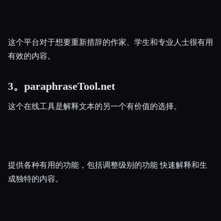
这个平台对于想要重新措辞的作家、学生和专业人士很有用
有效的内容。
3。paraphraseTool.net
这个在线工具是解释文本的另一个有价值的选择。
提供各种有用的功能，包括调整级别的功能 快速解释和生
成独特的内容。