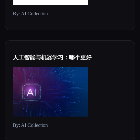
By: AI Collection
人工智能与机器学习：哪个更好
By: AI Collection