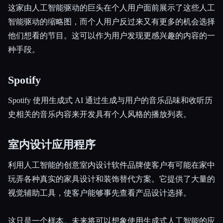
这家由人工智能驱动的巨头在个人用户面前展示了这些人工
智能驱动的缩略图，而个人用户反过来又有更多的机会选择
他们想看的节目。这可以作为用户发现更感兴趣的内容的一
种手段。
Spotify
Spotify 使用生成式 AI 通过生成与用户的音乐品味和收听历
史相关的音乐内容来开发具有个人风格的播放列表。
室内设计应用程序
利用人工智能的创意室内设计软件品牌使客户有可能在家中
玩弄各种真实的家具设计和装饰替代方案。它提供了大量的
视觉辅助工具，使客户能够事先查看产品设计选择。
这只是一个样本。未来将可以想象使用生成式人工智能的应