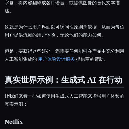
字幕，将内容翻译成各种语言，或提供图像的替代文本描
述。
这就是为什么用户界面以可访问性原则为依据，从而为每位
用户提供流畅的用户体验，无论他们的能力如何。
但是，要获得这些好处，您需要任何能够在产品中充分利用
人工智能集成的
用户体验设计服务
提供商的帮助。
真实世界示例：生成式 AI 在行动
让我们来看一些如何使用生成式人工智能来增强用户体验的
真实示例：
Netflix