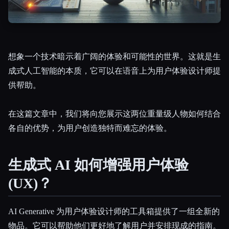
想象一个技术暗示着广阔的体验和可能性的世界。这就是生
成式人工智能的本质，它可以在语音上为用户体验设计师提
Esc
供帮助。
在这篇文章中，我们将向您展示这两位重量级人物如何结合
各自的优势，为用户创造独特而难忘的体验。
生成式 AI 如何增强用户体验
(UX)？
AI Generative 为用户体验设计师的工具箱提供了一组全新的
物品。它可以帮助他们更好地了解用户并安排现成的指南。