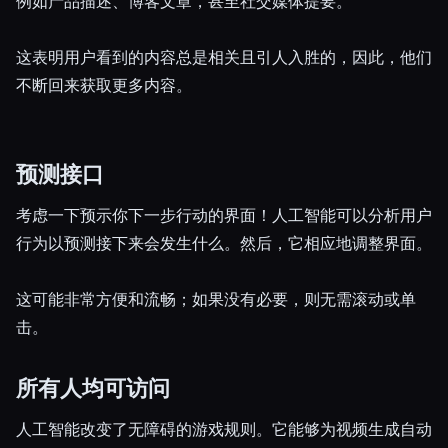
例如产品描述、博客文章，甚至社交媒体提要。
这表明用户看到的内容总是相关且引人入胜的，因此，他们
不断回来获取更多内容。
预测接口
考虑一下预示你下一步行动的界面！人工智能可以分析用户
行为以预测接下来会发生什么。然后，它相应地调整界面。
这可能非常方便和流畅；如果没有必要，则无需滚动或单
击。
所有人均可访问
人工智能改变了无障碍的游戏规则。它能够为视频生成自动