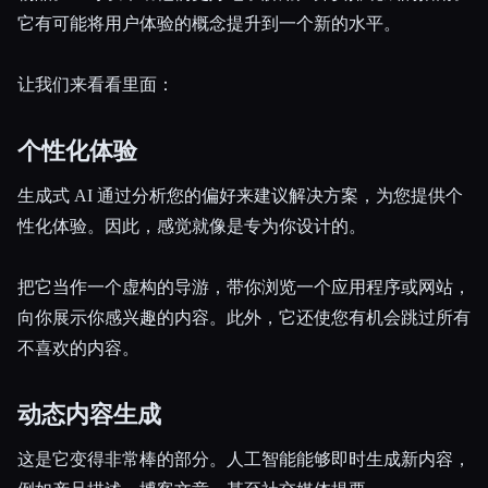
它有可能将用户体验的概念提升到一个新的水平。
让我们来看看里面：
个性化体验
生成式 AI 通过分析您的偏好来建议解决方案，为您提供个
性化体验。因此，感觉就像是专为你设计的。
把它当作一个虚构的导游，带你浏览一个应用程序或网站，
向你展示你感兴趣的内容。此外，它还使您有机会跳过所有
不喜欢的内容。
动态内容生成
这是它变得非常棒的部分。人工智能能够即时生成新内容，