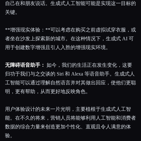
自己在和朋友说话。生成式人工智能可能是实现这一目标的
关键。
**增强现实体验：**可以考虑在购买之前虚拟试穿衣服，或
者坐在沙发上探索新的城市。在这种情况下，生成式 AI 可
用于创建数字增强且引人入胜的增强现实环境。
无障碍语音助手：
如今，我们的生活正在发生变化，这要
归功于我们与之交谈的 Siri 和 Alexa 等语音助手。生成式人
工智能可以通过理解自然语言并对其做出回应，使他们更聪
明，更有帮助，从而更好地反映角色。
用户体验设计的未来一片光明，主要植根于生成式人工智
能。在不久的将来，营销人员将能够利用人工智能和消费者
数据的综合力量来创造更加个性化、直观且令人满意的体
验。