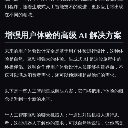
用程序，随着生成式人工智能技术的改进，更多应用将出现
在不同的领域。
增强用户体验的高级 AI 解决方案
未来的用户体验设计完全是基于用户体验进行设计，这种体
验是自然、互动和强大的体验。生成式 AI 是这段旅程中的
终极伴侣。这种合作使用户体验设计人员能够构建界面，不
仅可以满足消费者需求，还可以预测和超越他们的需求。
以下是一些人工智能集成解决方案，它们将把用户体验的概
念提升到一个新的水平。
**人工智能驱动的聊天机器人：**通过对话机器人进行思
考，这些机器人了解你的需求，可以自然地说话，让你感觉