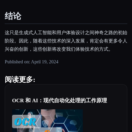
结论
这只是生成式人工智能和用户体验设计之间神奇之路的初始
阶段。因此，随着这些技术的深入发展，肯定会有更多令人
兴奋的创新，这些创新将改变我们体验技术的方式。
Published on: April 19, 2024
阅读更多:
OCR 和 AI：现代自动化处理的工作原理