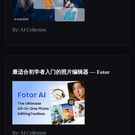
By: AI Collection
最适合初学者入门的照片编辑器 — Fotor
By: AI Collection