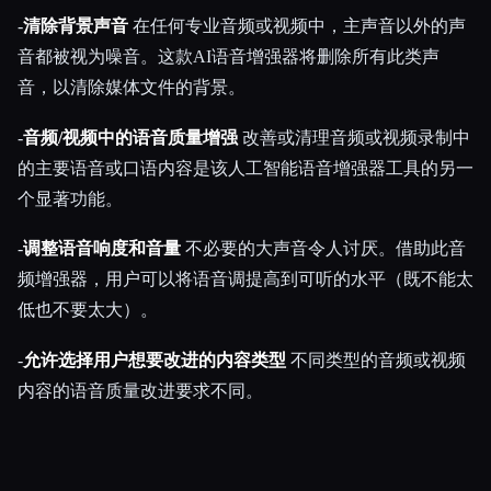
-
清除背景声音
在任何专业音频或视频中，主声音以外的声
音都被视为噪音。这款AI语音增强器将删除所有此类声
音，以清除媒体文件的背景。
-
音频/视频中的语音质量增强
改善或清理音频或视频录制中
的主要语音或口语内容是该人工智能语音增强器工具的另一
个显著功能。
-
调整语音响度和音量
不必要的大声音令人讨厌。借助此音
频增强器，用户可以将语音调提高到可听的水平（既不能太
低也不要太大）。
-
允许选择用户想要改进的内容类型
不同类型的音频或视频
内容的语音质量改进要求不同。