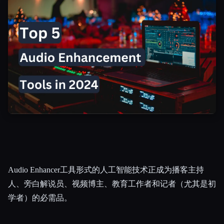
所有分类
关于
Audio Enhancer工具形式的人工智能技术正成为播客主持
人、旁白解说员、视频博主、教育工作者和记者（尤其是初
学者）的必需品。