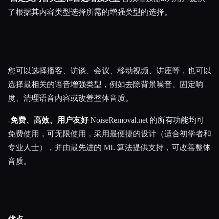
了根据其内容类型选择所需的增强类型的选择。
您可以选择播客、访谈、会议、移动视频、讲座等，也可以
选择最相关的语音增强类型，例如去除背景噪音、固定响
度、清理语音内容或改善整体音质。
-
免费、高效、用户友好
NoiseRemoval.net 的所有功能均可
免费使用，可无限使用，采用最便捷的设计（适合初学者和
专业人士），并由最先进的 ML 算法提供支持，可改善整体
音质。