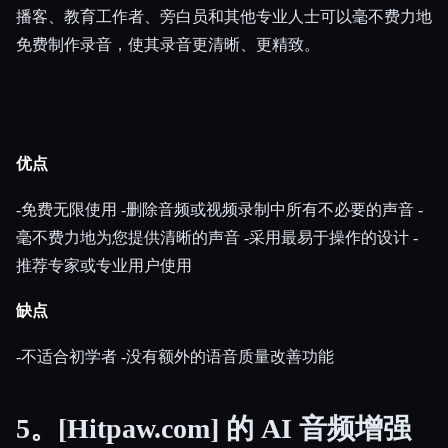
播客、教育工作者、旁白员和其他专业人士可以毫不费力地
免费制作录音，使其录音更清晰、更精致。
优点
-免费无限使用 -删除音频或视频录制中所有不必要的声音 -
毫不费力地为您提供清晰的声音 -采用最易于操作的设计 -
推荐专家或专业用户使用
缺点
-不适合初学者 -没有额外的语音质量改善功能
5。[Hitpaw.com] 的 AI 音频增强