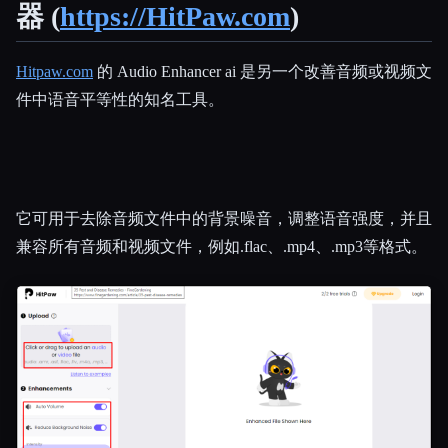
器 (
https://HitPaw.com
)
Hitpaw.com
的 Audio Enhancer ai 是另一个改善音频或视频文
件中语音平等性的知名工具。
它可用于去除音频文件中的背景噪音，调整语音强度，并且
兼容所有音频和视频文件，例如.flac、.mp4、.mp3等格式。