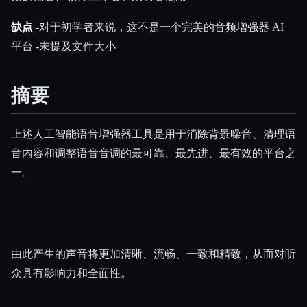
缺点
-对于初学者来说，这不是一个完美的音频增强器 AI
平台 -未提及文件大小
摘要
上述人工智能语音增强器工具是用于消除背景噪音、清理语
音内容和调整语音音调的最可靠、最先进、最有效的平台之
一。
由此产生的声音将更加清晰、流畅、一致和精致，从而对听
众具有影响力和全面性。