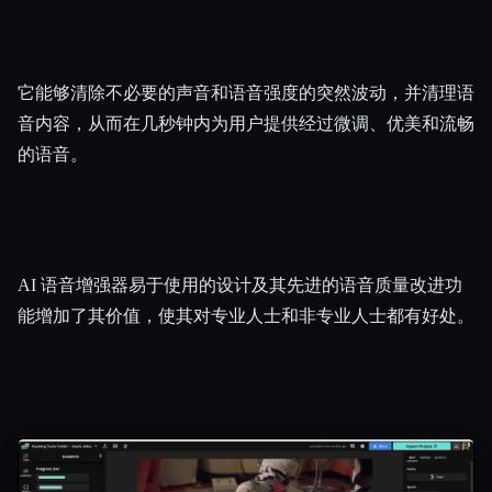
它能够清除不必要的声音和语音强度的突然波动，并清理语
音内容，从而在几秒钟内为用户提供经过微调、优美和流畅
的语音。
AI 语音增强器易于使用的设计及其先进的语音质量改进功
能增加了其价值，使其对专业人士和非专业人士都有好处。