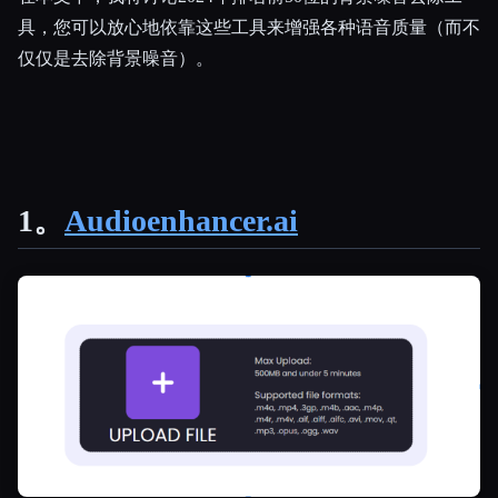
具，您可以放心地依靠这些工具来增强各种语音质量（而不
仅仅是去除背景噪音）。
Esc
1。
Audioenhancer.ai