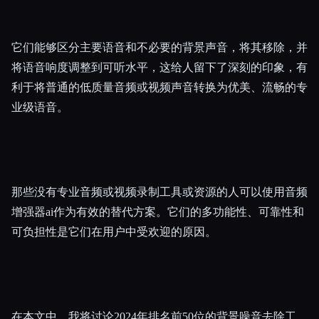
它们能够区分主要语音和不必要的背景声音，将其移除，并
将语音响度调整到可听水平，这给人留下了深刻的印象，有
利于将普通的低质量音频或视频声音转换为优美、流畅的专
业级语音。
那些没有专业音频或视频录制工具或资源的人可以使用音频
增强器ai作为有效的替代方案。它们的多功能性、可靠性和
可负担性是它们在用户中受欢迎的原因。
在本文中，我将讨论2024年排名前50位的背景噪音去除工