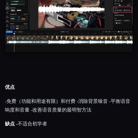
优点
-免费（功能和用途有限）和付费 -消除背景噪音 -平衡语音
响度和音量 -改善语音质量的最明智方法
缺点
-不适合初学者