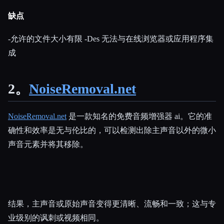
缺点
-允许的文件大小有限 -Des 无法与在线浏览器或应用程序集
成
2。
NoiseRemoval.net
NoiseRemoval.net
是一款知名的免费音频增强器 ai。它的准
确性和效率是无与伦比的，可以检测出除主声音以外的微小
声音元素并将其移除。
结果，主声音或原始声音变得更清晰、流畅和一致；这与专
业级别的讽刺或视频相同。