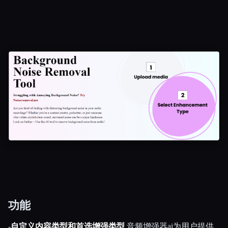
功能
-
自定义内容类型和首选增强类型
音频增强器ai为用户提供