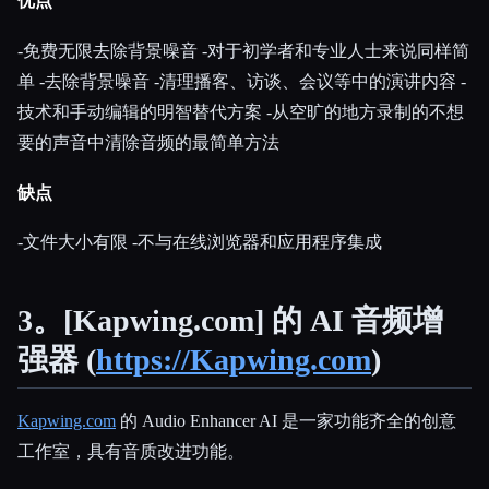
优点
-免费无限去除背景噪音 -对于初学者和专业人士来说同样简
单 -去除背景噪音 -清理播客、访谈、会议等中的演讲内容 -
技术和手动编辑的明智替代方案 -从空旷的地方录制的不想
要的声音中清除音频的最简单方法
缺点
-文件大小有限 -不与在线浏览器和应用程序集成
3。[Kapwing.com] 的 AI 音频增
强器 (
https://Kapwing.com
)
Kapwing.com
的 Audio Enhancer AI 是一家功能齐全的创意
工作室，具有音质改进功能。