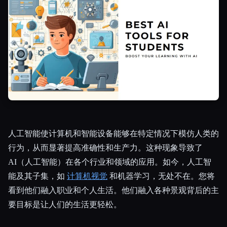
所有分类
关于
人工智能使计算机和智能设备能够在特定情况下模仿人类的
行为，从而显著提高准确性和生产力。这种现象导致了
AI（人工智能）在各个行业和领域的应用。如今，人工智
能及其子集，如
计算机视觉
和机器学习，无处不在。您将
看到他们融入职业和个人生活。他们融入各种景观背后的主
要目标是让人们的生活更轻松。