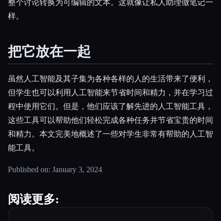
整个讨论转换为可编辑的文本。这就像让私人助理做笔记一
样。
把它放在一起
虽然人工智能及其子集为各种各样的人的生活带来了便利，
但学生也可以利用人工智能来节省时间和精力，并在学习过
程中使用它们。但是，他们应该了解先进的人工智能工具，
这些工具可以帮助他们轻松完成各种任务并节省宝贵的时间
和精力。本文完美地概述了一些对学生非常有帮助的人工智
能工具。
Published on: January 3, 2024
阅读更多: