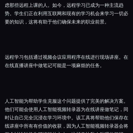
虑那些远程上课的人。如今，远程学习已成为一种主流趋
势。学生们正在利用互联网和现有的学习机会来学习一切必
要的知识，这将有助于他们确保未来的职业前景。
远程学习包括通过视频会议应用程序在线进行现场讲座。在
在线直播讲座中做笔记可能是一项麻烦的任务。
人工智能为帮助学生克服这个问题提供了完美的解决方案。
他们可能会使用人工智能视频转录器为在线讲座做笔记，同
时让自己完全沉浸在学习环境中。该工具将帮助他们保存在
线讲座中所有有价值的收获，因为人工智能视频转录器会将