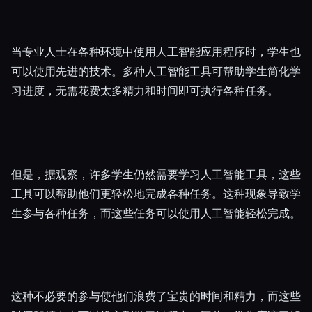
Esc
当专业人士在各种环境中使用人工智能应用程序时，学生也
可以使用先进的技术。多种人工智能工具可帮助学生简化学
习进度，无需花费太多精力和时间即可执行各种任务。
但是，据观察，许多学生仍然需要学习人工智能工具，这些
工具可以帮助他们更轻松地完成各种任务。这种现象导致学
生参与各种任务，而这些任务可以使用人工智能轻松完成。
这种不必要的参与使他们浪费了宝贵的时间和精力，而这些