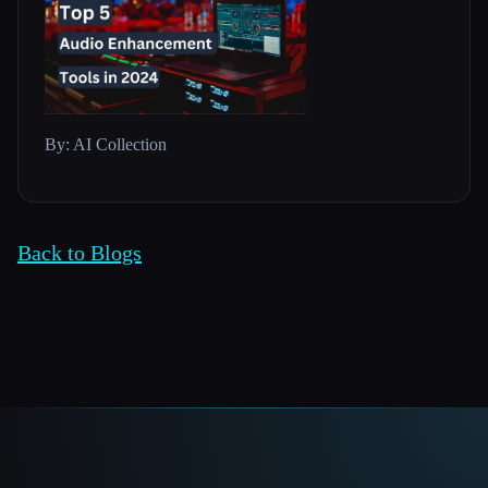
By: AI Collection
Back to Blogs