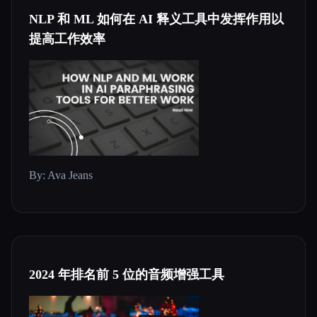
NLP 和 ML 如何在 AI 释义工具中发挥作用以
提高工作效率
By: Ava Jeans
2024 年排名前 5 位的音频增强工具