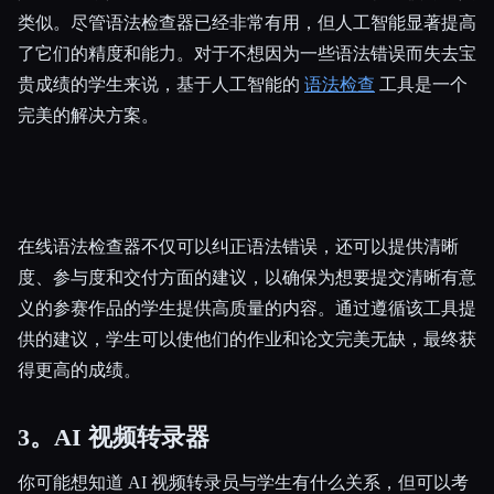
类似。尽管语法检查器已经非常有用，但人工智能显著提高
了它们的精度和能力。对于不想因为一些语法错误而失去宝
贵成绩的学生来说，基于人工智能的
语法检查
工具是一个
完美的解决方案。
在线语法检查器不仅可以纠正语法错误，还可以提供清晰
度、参与度和交付方面的建议，以确保为想要提交清晰有意
义的参赛作品的学生提供高质量的内容。通过遵循该工具提
供的建议，学生可以使他们的作业和论文完美无缺，最终获
得更高的成绩。
3。AI 视频转录器
你可能想知道 AI 视频转录员与学生有什么关系，但可以考