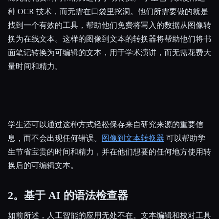
种 OCR 技术，而无需在口袋里挖洞。他们所需要做的就是
找到一个有效的工具，帮助他们免费将写入的数据从图像转
换为在线文本。这样的图像到文本的转换器将帮助他们将书
面笔记转换为可编辑的文本，用于学术演讲，而无需花费大
量时间和精力。
学生还可以通过这种方式轻松保存来自研究来源的重要信
息，而不会出现任何错误。
图像到文本转换器
可以帮助学
生节省宝贵的时间和精力，并在他们想要的任何地方使用转
换后的可编辑文本。
2。基于 AI 的语法检查器
如前所述，人工智能的应用无处不在。文本编辑和校对工具