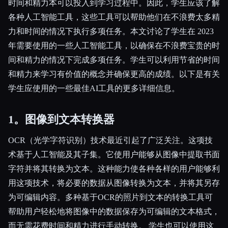
时间和精力本可以投入到学习过程中。因此，学生应该了解
各种人工智能工具，这些工具可以帮助他们在不浪费太多精
力和时间的情况下执行多项任务。本文讨论了学生在 2023
年需要使用的一些人工智能工具，以确保在不浪费宝贵的时
间和精力的情况下完成多项任务。学生可以利用节省的时间
和精力来学习有价值的概念并确保更高的成绩。以下是有关
学生应使用的一些最佳AI工具的更多详细信息。
1。图像到文本转换器
OCR（光学字符识别）技术最近引起了广泛关注。这项技
术基于人工智能及其子集。它使用户能够从图像中提取书面
字符并将其转换为文本。这种能力使各种各样的用户能够利
用这项技术，将必要的数据从图像转换为文本，并将其另存
为可编辑内容。多种基于OCR的照片到文本的转换工具可
帮助用户轻松地将图像中的数据保存为可编辑的文本格式，
而无需花费时间和精力进行手动转换。 学生也可以使用这