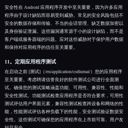
安全性在 Android 应用程序开发中至关重要，因为许多应用
程序由于设计缺陷而容易受到威胁。常见的安全风险包括不
安全的数据存储和传输、不当的会话管理、缺乏数据加密以
及身份验证泄漏。这些漏洞通常源于小的设计缺陷，而不是
客户端或服务器端的问题。应对这些威胁对于保护用户数据
和保持对应用程序的信任至关重要。
11。定期应用程序测试
在启动之前 [测试]（/en/application/codiumai/）您的应用程序
至关重要。考虑聘请信誉良好的软件测试公司进行全面测
试。确保您的测试策略涵盖功能、可用性、兼容性、性能和
安全性测试。功能测试检查应用程序是否符合要求，可用性
测试评估用户界面元素，兼容性测试检查跨设备和网络的性
能，性能测试评估各种负载下的性能，安全测试验证数据安
全性。这些测试可确保您的应用程序在上市前可靠、用户友
好且安全。