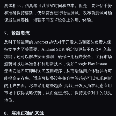
测试相比，仿真器可以节省时间和成本。但是，要评估手势
和准确保持姿势，仍然需要进行物理测试。发布前测试可确
保最佳兼容性，增强不同安卓设备上的用户体验。
7。紧跟潮流
及时了解最新的 Android 趋势对于开发人员和团队负责人保
持竞争力至关重要。Android SDK 的定期更新不仅会引入新
功能，还可以解决安全漏洞，确保应用程序安全。了解市场
趋势可以尽早准备和利用新技术，例如Google Play Instant，
无需安装即可即时访问应用程序，从而增强用户体验并有可
能提高留存率。适应可折叠设备兼容性等趋势可以实现创新
的用户界面。尽早采用这些趋势可以让开发人员在动态应用
市场中获得战略优势，从而促进成功并保持竞争对手的领先
地位。
8。雇用正确的来源