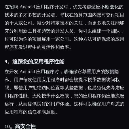
在招聘 Android 应用程序开发时，优先考虑适应不断变化的
技术的多才多艺的开发者。寻找在预算范围内按时交付项目
的个人或公司。减少对特定技术的关注，而更多地关注能够
充分利用新工具和趋势的开发人员。你可以组建一个团队，
也可以为你的项目雇用一家公司。这种方法可确保您的应用
程序开发过程中的灵活性和效率。
9。追踪您的应用程序性能
在开发 Android 应用程序时，请确保它尊重用户的数据隐
私。用户每次使用应用程序时都会被提示授予数据访问权
限。即使用户拒绝访问位置等某些数据，也必须优先考虑应
用程序性能。无论授予什么权限，您的应用程序仍应能流畅
运行，从而提供良好的用户体验。这样可以确保用户对您的
应用程序的信任和满意度。
10。高安全性