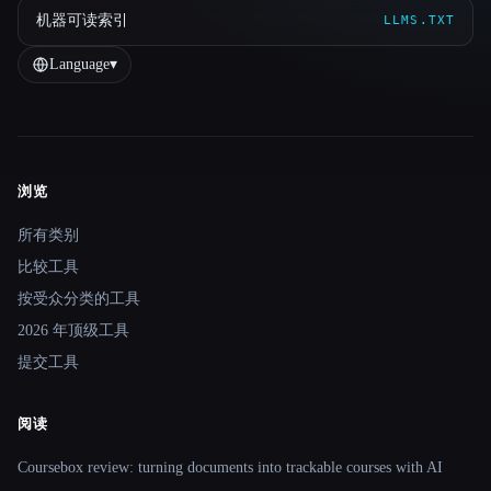
机器可读索引
LLMS.TXT
Language
▾
浏览
Site navigation
所有类别
比较工具
按受众分类的工具
2026 年顶级工具
提交工具
阅读
Coursebox review: turning documents into trackable courses with AI