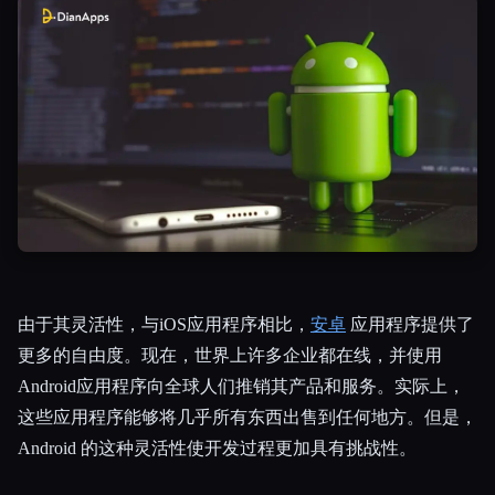
所有分类
关于
由于其灵活性，与iOS应用程序相比，
安卓
应用程序提供了
更多的自由度。现在，世界上许多企业都在线，并使用
Android应用程序向全球人们推销其产品和服务。实际上，
这些应用程序能够将几乎所有东西出售到任何地方。但是，
Android 的这种灵活性使开发过程更加具有挑战性。