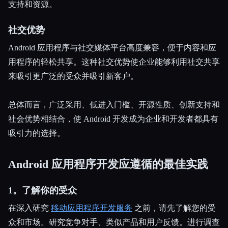
支持和资源。
社交优势
Android 应用程序与社交媒体平台高度兼容，便于内容和应
用程序的轻松共享。这种社交优势使企业能够利用社交共享
来吸引更广泛的受众并吸引新客户。
总体而言，广泛采用、低进入门槛、开源性质、创新支持和
社会优势相结合，使 Android 开发成为企业和开发者都具有
吸引力的选择。
Android 应用程序开发应遵循的最佳实践
1。了解你的受众
在深入研究
移动应用程序开发服务
之前，请先了解您的受
众和市场。研究竞争对手、类似产品和用户反馈。进行调查