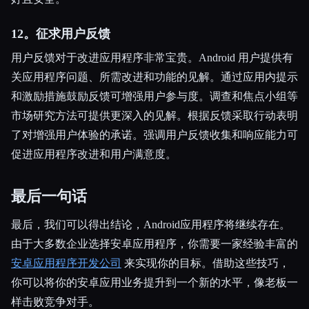
12。征求用户反馈
用户反馈对于改进应用程序非常宝贵。Android 用户提供有
关应用程序问题、所需改进和功能的见解。通过应用内提示
和激励措施鼓励反馈可增强用户参与度。调查和焦点小组等
市场研究方法可提供更深入的见解。根据反馈采取行动表明
了对增强用户体验的承诺。强调用户反馈收集和响应能力可
促进应用程序改进和用户满意度。
最后一句话
最后，我们可以得出结论，Android应用程序将继续存在。
由于大多数企业选择安卓应用程序，你需要一家经验丰富的
安卓应用程序开发公司
来实现你的目标。借助这些技巧，
你可以将你的安卓应用业务提升到一个新的水平，像老板一
样击败竞争对手。