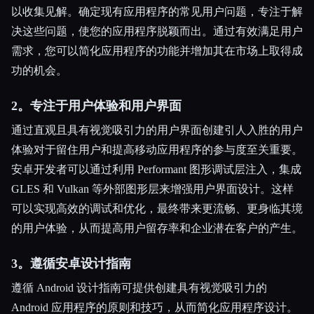
以收集见解。确定现有应用程序的常见用户问题，专注于解
决这些问题，使您的应用程序脱颖而出。通过有效满足用户
需求，您可以简化应用程序的功能并增加其在市场上取得成
功的机会。
2。专注于用户体验和用户界面
通过直观且具有视觉吸引力的用户界面创建引人入胜的用户
体验对于留住用户和提高移动应用程序的参与度至关重要。
安卓开发者可以通过利用 Performant 图形调试层注入，集成
GLES 和 Vulkan 等外部图形层来增强用户界面设计。这样
可以实现高效的调试和优化，最终带来更流畅、更身临其境
的用户体验，从而提高用户留存率和企业潜在客户的产生。
3。遵循安卓设计指南
遵循 Android 设计指南可提供创建具有视觉吸引力的
Android 应用程序的原则和技巧，从而简化应用程序设计。