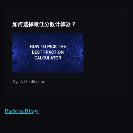
如何选择最佳分数计算器？
By: AI Collection
Back to Blogs