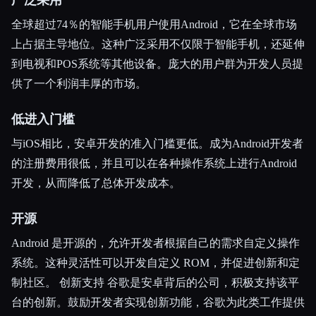
全球超过74％的智能手机用户使用Android，它在全球市场
上占据主导地位。这种广泛采用不仅限于智能手机，还延伸
到电视和POS系统等其他设备。庞大的用户群为开发人员提
供了一个利润丰厚的市场。
低进入门槛
与iOS相比，安卓开发的准入门槛更低。成为Android开发者
的注册费用很低，并且可以在各种操作系统上进行Android
开发，从而降低了总体开发成本。
开源
Android 是开源的，允许开发者根据自己的需求自定义操作
系统。这种灵活性可以开发自定义 ROM，并促进创新和定
制社区。 创新支持 谷歌是安卓背后的公司，积极支持该平
台的创新。鼓励开发者实现创新功能，谷歌为此类工作提供