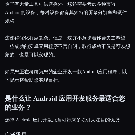
除了有大量工具可供选择外，您还需要考虑多种兼容
Android的设备，每种设备都有其独特的屏幕分辨率和硬件
规格。
这使得优化有点复杂。但是，这并不意味着你会失去希望。
一些成功的安卓应用程序不言自明，取得成功不仅是可以想
象的，也是可以实现的。
如果您正在考虑为您的企业开发一款Android应用程序，以
下提示将帮助您实现目标。
Esc
是什么让 Android 应用开发服务最适合您
的业务？
选择 Android 应用开发服务可带来多项引人注目的优势：
广泛采用