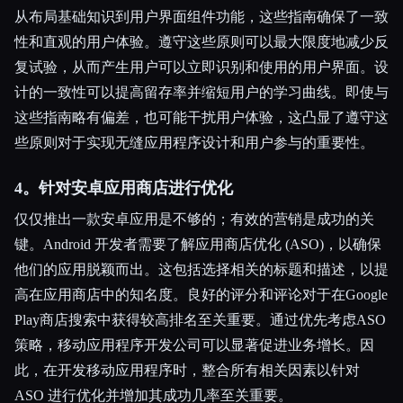
从布局基础知识到用户界面组件功能，这些指南确保了一致
性和直观的用户体验。遵守这些原则可以最大限度地减少反
复试验，从而产生用户可以立即识别和使用的用户界面。设
计的一致性可以提高留存率并缩短用户的学习曲线。即使与
这些指南略有偏差，也可能干扰用户体验，这凸显了遵守这
些原则对于实现无缝应用程序设计和用户参与的重要性。
4。针对安卓应用商店进行优化
仅仅推出一款安卓应用是不够的；有效的营销是成功的关
键。Android 开发者需要了解应用商店优化 (ASO)，以确保
他们的应用脱颖而出。这包括选择相关的标题和描述，以提
高在应用商店中的知名度。良好的评分和评论对于在Google
Play商店搜索中获得较高排名至关重要。通过优先考虑ASO
策略，移动应用程序开发公司可以显著促进业务增长。因
此，在开发移动应用程序时，整合所有相关因素以针对
ASO 进行优化并增加其成功几率至关重要。