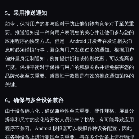
5。采用推送通知
如今，保持用户的参与度对于防止他们转向竞争对手至关重
要。推送通知是一种向用户表明您的关心并让他们参与您的
应用程序的快速方式。但是，Android 开发者在发送相关消
息时必须谨慎行事，避免向用户发送过多的通知。根据用户
偏好量身定制通知，例如提供折扣或特别优惠，可以提高参
与度。保持平衡对于保持与用户的积极关系并避免损害您的
品牌形象至关重要。质量胜于数量是有效的推送通知策略的
关键。
6。确保与多台设备兼容
由于设备碎片化，确保兼容性至关重要。硬件规格、屏幕分
辨率和尺寸的变化给开发人员带来了挑战，有可能导致应用
程序不兼容。Android 模拟器可以模拟各种设备配置，因此
在各种设备上进行测试至关重要。与在多个设备上进行物理