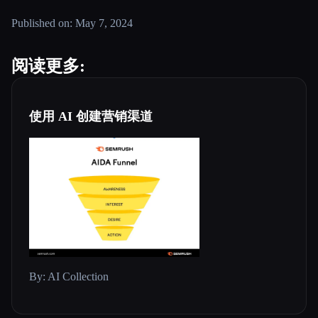
Published on: May 7, 2024
阅读更多:
使用 AI 创建营销渠道
By: AI Collection