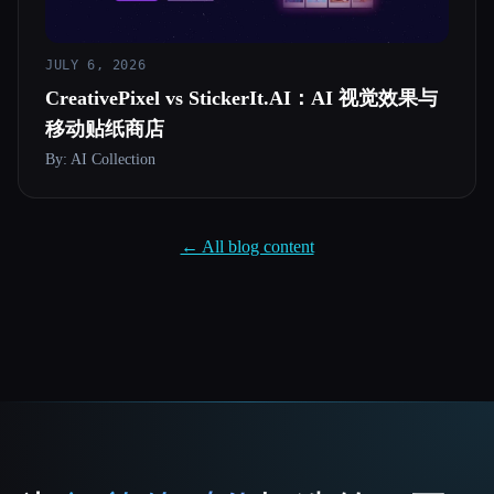
所有分类
JULY 6, 2026
关于
CreativePixel vs StickerIt.AI：AI 视觉效果与
移动贴纸商店
By: AI Collection
Esc
← All blog content