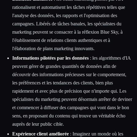
rationalisent et automatisent les tâches répétitives telles que
l'analyse des données, les rapports et l'optimisation des
campagnes. Libérés de tâches banales, les spécialistes du
marketing peuvent se consacrer à la réflexion Blue Sky, à
l'établissement de relations clients authentiques et à
l'élaboration de plans marketing innovants.
Informations pilotées par les données
: les algorithmes d'IA
peuvent gérer de grandes quantités de données afin de
découvrir des informations précieuses sur le comportement,
les préférences et les tendances des clients, bien plus
rapidement et avec plus de précision que n'importe qui. Les
spécialistes du marketing peuvent désormais arrêter de deviner
et commencer à diffuser des campagnes qui vont dans le bon
sens, en proposant du contenu qui trouve un véritable écho
auprès de leur public cible.
Expérience client améliorée
: Imaginez un monde où les