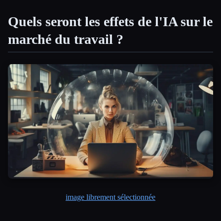
Quels seront les effets de l'IA sur le
marché du travail ?
image librement sélectionnée