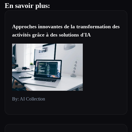
En savoir plus:
Approches innovantes de la transformation des
activités grâce à des solutions d'IA
By: AI Collection