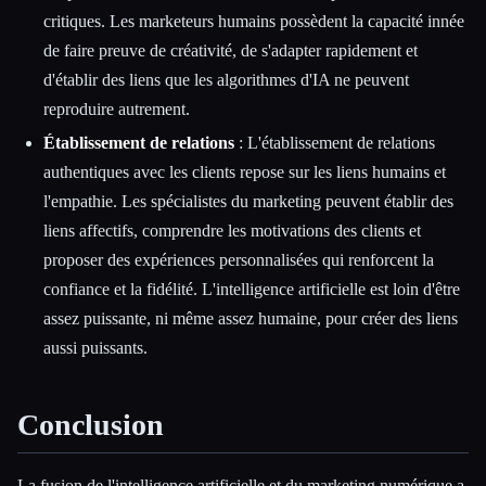
critiques. Les marketeurs humains possèdent la capacité innée
de faire preuve de créativité, de s'adapter rapidement et
d'établir des liens que les algorithmes d'IA ne peuvent
reproduire autrement.
Établissement de relations
: L'établissement de relations
authentiques avec les clients repose sur les liens humains et
l'empathie. Les spécialistes du marketing peuvent établir des
liens affectifs, comprendre les motivations des clients et
proposer des expériences personnalisées qui renforcent la
confiance et la fidélité. L'intelligence artificielle est loin d'être
assez puissante, ni même assez humaine, pour créer des liens
aussi puissants.
Conclusion
La fusion de l'intelligence artificielle et du marketing numérique a