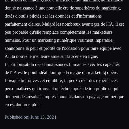
donné naissance à une nouvelle ère de superhéros du marketing,
dotés d'outils pilotés par les données et d'informations
parfaitement claires. Malgré les nombreux avantages de l'IA, il est
peu probable qu'elle remplace complètement les marketeurs
humains. Pour un marketing numérique vraiment imparable,
abandonne la peur et profite de l'occasion pour faire équipe avec
AI, ta nouvelle meilleure amie sur la scène en ligne.
L'harmonisation des connaissances humaines avec les capacités
de l'IA est le point idéal pour que la magie du marketing opère.
Lorsque tu trouves cet équilibre, tu peux créer des expériences
personnalisées qui trouvent un écho auprès de ton public et qui
donnent des résultats impressionnants dans un paysage numérique
en évolution rapide.
Published on: June 13, 2024