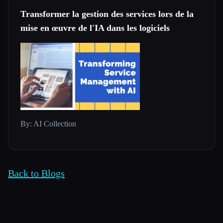
Transformer la gestion des services lors de la
mise en œuvre de l'IA dans les logiciels
By: AI Collection
Back to Blogs