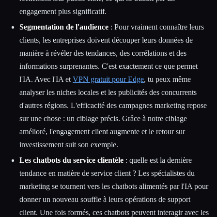
engagement plus significatif.
Segmentation de l'audience
: Pour vraiment connaître leurs
clients, les entreprises doivent découper leurs données de
manière à révéler des tendances, des corrélations et des
informations surprenantes. C'est exactement ce que permet
l'IA. Avec l'IA et
VPN gratuit pour Edge
, tu peux même
analyser les niches locales et les publicités des concurrents
d'autres régions. L'efficacité des campagnes marketing repose
sur une chose : un ciblage précis. Grâce à notre ciblage
amélioré, l'engagement client augmente et le retour sur
investissement suit son exemple.
Les chatbots du service clientèle
: quelle est la dernière
tendance en matière de service client ? Les spécialistes du
marketing se tournent vers les chatbots alimentés par l'IA pour
donner un nouveau souffle à leurs opérations de support
client. Une fois formés, ces chatbots peuvent interagir avec les