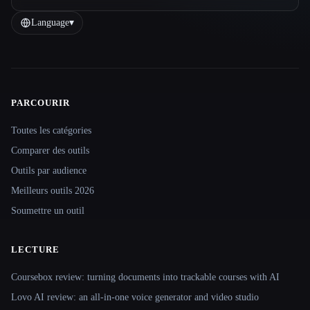
Language
▾
PARCOURIR
Site navigation
Toutes les catégories
Comparer des outils
Outils par audience
Meilleurs outils 2026
Soumettre un outil
LECTURE
Coursebox review: turning documents into trackable courses with AI
Lovo AI review: an all-in-one voice generator and video studio