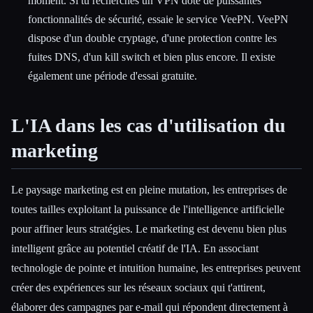
moment. Si tu recherches un VPN doté de puissantes
fonctionnalités de sécurité, essaie le service VeePN. VeePN
dispose d'un double cryptage, d'une protection contre les
fuites DNS, d'un kill switch et bien plus encore. Il existe
également une période d'essai gratuite.
L'IA dans les cas d'utilisation du
marketing
Le paysage marketing est en pleine mutation, les entreprises de
toutes tailles exploitant la puissance de l'intelligence artificielle
pour affiner leurs stratégies. Le marketing est devenu bien plus
intelligent grâce au potentiel créatif de l'IA. En associant
technologie de pointe et intuition humaine, les entreprises peuvent
créer des expériences sur les réseaux sociaux qui t'attirent,
élaborer des campagnes par e-mail qui répondent directement à