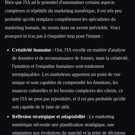
Bien que l'IA ait le potentiel d'automatiser certains aspects
complexes et répétitifs du marketing numérique, il est très peu
probable qu'elle remplace complètement les spécialistes du
marketing humain, du moins dans un avenir prévisible. Voici
pourquoi tu n'as pas à t'inquiéter trop pour l'instant :
Créativité humaine
: Oui, l'IA excelle en matière d'analyse
de données et de reconnaissance de formes, mais la créativité,
l'intuition et l'empathie humaines sont totalement
irremplaçables. Les marketeurs apportent un point de vue
unique et sont capables de comprendre les émotions, les
nuances culturelles et les besoins complexes des clients, ce
que l'IA ne peut pas reproduire, et il est peu probable qu'elle
soit capable de le faire de sitôt.
Réflexion stratégique et adaptabilité
: Le marketing
numérique nécessite une planification stratégique, une
adaptation aux évolutions du marché et la prise de décisions