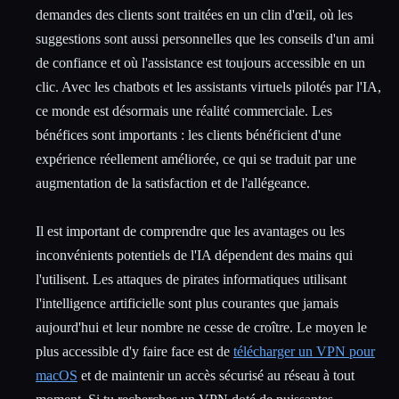
demandes des clients sont traitées en un clin d'œil, où les
suggestions sont aussi personnelles que les conseils d'un ami
de confiance et où l'assistance est toujours accessible en un
clic. Avec les chatbots et les assistants virtuels pilotés par l'IA,
ce monde est désormais une réalité commerciale. Les
bénéfices sont importants : les clients bénéficient d'une
expérience réellement améliorée, ce qui se traduit par une
augmentation de la satisfaction et de l'allégeance.
Il est important de comprendre que les avantages ou les
inconvénients potentiels de l'IA dépendent des mains qui
l'utilisent. Les attaques de pirates informatiques utilisant
l'intelligence artificielle sont plus courantes que jamais
aujourd'hui et leur nombre ne cesse de croître. Le moyen le
plus accessible d'y faire face est de
télécharger un VPN pour
macOS
et de maintenir un accès sécurisé au réseau à tout