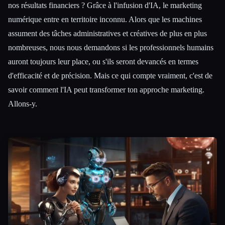
nos résultats financiers ? Grâce à l'infusion d'IA, le marketing
numérique entre en territoire inconnu. Alors que les machines
assument des tâches administratives et créatives de plus en plus
nombreuses, nous nous demandons si les professionnels humains
auront toujours leur place, ou s'ils seront devancés en termes
d'efficacité et de précision. Mais ce qui compte vraiment, c'est de
savoir comment l'IA peut transformer ton approche marketing.
Allons-y.
Esc