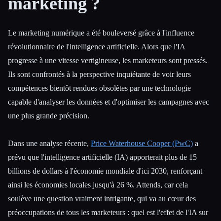
marketing ?
Toutes les catégories
Le marketing numérique a été bouleversé grâce à l'influence
À propos
révolutionnaire de l'intelligence artificielle. Alors que l'IA
progresse à une vitesse vertigineuse, les marketeurs sont pressés.
Ils sont confrontés à la perspective inquiétante de voir leurs
compétences bientôt rendues obsolètes par une technologie
capable d'analyser les données et d'optimiser les campagnes avec
une plus grande précision.
Dans une analyse récente,
Price Waterhouse Cooper (PwC)
a
prévu que l'intelligence artificielle (IA) apporterait plus de 15
billions de dollars à l'économie mondiale d'ici 2030, renforçant
ainsi les économies locales jusqu'à 26 %. Attends, car cela
soulève une question vraiment intrigante, qui va au cœur des
préoccupations de tous les marketeurs : quel est l'effet de l'IA sur