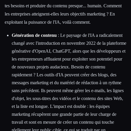
tes besoins et produire du contenu presque... humain. Comment
les entreprises atteignent-elles leurs objectifs marketing ? En
exploitant la puissance de l'IA, voilà comment.
Génération de contenu
: Le paysage de l'IA a radicalement
changé avec l'introduction en novembre 2022 de la plateforme
générative d'OpenAI, ChatGPT, alors que les développeurs et
les entrepreneurs affluaient pour exploiter son potentiel pour
de nouveaux projets audacieux. Besoin de contenu
rapidement ? Les outils d'IA peuvent créer des blogs, des
messages marketing et du matériel de rédaction à un rythme
sans précédent. Ils peuvent même gérer les e-mails, les lignes
d'objet, les sous-titres des vidéos et le contenu des sites Web,
et la liste est longue. L'impact est double : les équipes
marketing récupèrent une grande partie de leur charge de
travail et sont en mesure de créer un contenu qui touche
réellement leur public cible, ce qui se traduit par un