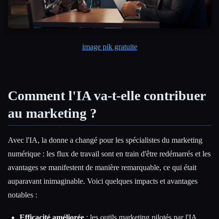
image pik gratuite
Comment l'IA va-t-elle contribuer
au marketing ?
Avec l'IA, la donne a changé pour les spécialistes du marketing
numérique : les flux de travail sont en train d'être redémarrés et les
avantages se manifestent de manière remarquable, ce qui était
auparavant inimaginable. Voici quelques impacts et avantages
notables :
Efficacité améliorée
: les outils marketing pilotés par l'IA