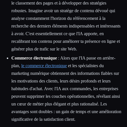
le classement des pages et à développer des stratégies
robustes. Imagine avoir un stratège de contenu dévoué qui
analyse constamment l'horizon du référencement à la
recherche des derniers éléments indispensables et intéressants
à avoir. C'est essentiellement ce que l'IA apporte, en
recalibrant ton contenu pour améliorer ta présence en ligne et
générer plus de trafic sur le site Web.
Commerce électronique
: Alors que l'IA passe en arrière-
plan,
le commerce électronique
et les spécialistes du
marketing numérique obtiennent des informations fiables sur
les motivations des clients, leurs désirs profonds et leurs
habitudes d'achat. Avec l'IA aux commandes, les entreprises
peuvent supprimer les couches opérationnelles, révélant ainsi
un cœur de métier plus élégant et plus rationalisé. Les
avantages sont doubles : un gain de temps et une amélioration
significative de la satisfaction client.