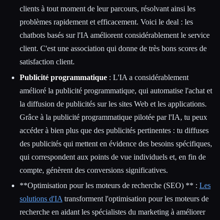
clients à tout moment de leur parcours, résolvant ainsi les
problèmes rapidement et efficacement. Voici le deal : les
chatbots basés sur l'IA améliorent considérablement le service
client. C'est une association qui donne de très bons scores de
satisfaction client.
Publicité programmatique
: L'IA a considérablement
amélioré la publicité programmatique, qui automatise l'achat et
la diffusion de publicités sur les sites Web et les applications.
Grâce à la publicité programmatique pilotée par l'IA, tu peux
accéder à bien plus que des publicités pertinentes : tu diffuses
des publicités qui mettent en évidence des besoins spécifiques,
qui correspondent aux points de vue individuels et, en fin de
compte, génèrent des conversions significatives.
**Optimisation pour les moteurs de recherche (SEO) ** :
Les
solutions d'IA
transforment l'optimisation pour les moteurs de
recherche en aidant les spécialistes du marketing à améliorer