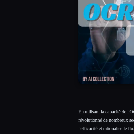
En utilisant la capacité de l'O
révolutionné de nombreux sect
l'efficacité et rationalise le 