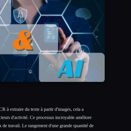
CR à extraire du texte à partir d'images, cela a
eurs d'activité. Ce processus incroyable améliore
flux de travail. Le rangement d'une grande quantité de