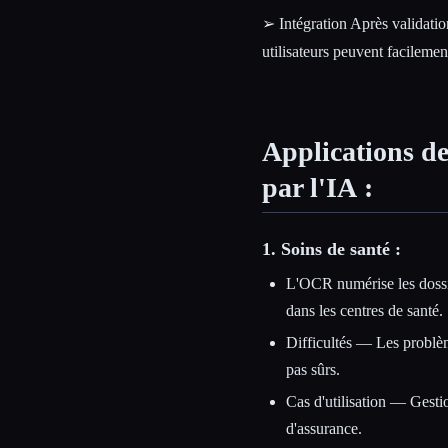
➢ Intégration Après validation
utilisateurs peuvent facilemen
Applications de
par l'IA :
1. Soins de santé :
L'OCR numérise les dossie
dans les centres de santé.
Difficultés — Les problèm
pas sûrs.
Cas d'utilisation — Gesti
d'assurance.