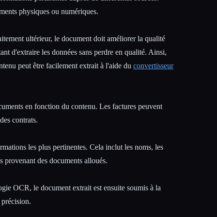
uments physiques ou numériques.
itement ultérieur, le document doit améliorer la qualité
ant d'extraire les données sans perdre en qualité. Ainsi,
ontenu peut être facilement extrait à l'aide du
convertisseur
uments en fonction du contenu. Les factures peuvent
des contrats.
rmations les plus pertinentes. Cela inclut les noms, les
nts provenant des documents alloués.
gie OCR, le document extrait est ensuite soumis à la
 précision.