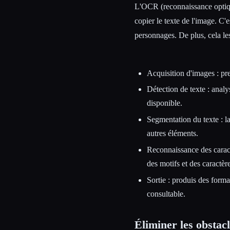
L'OCR (reconnaissance optique
copier le texte de l'image. C'e
personnages. De plus, cela le
Acquisition d'images : pre
Détection de texte : analy
disponible.
Segmentation du texte : la
autres éléments.
Reconnaissance des caractè
des motifs et des caractère
Sortie : produis des form
consultable.
Éliminer les obstacl