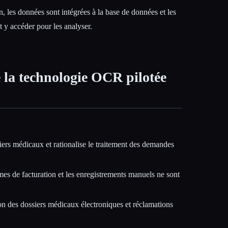
, les données sont intégrées à la base de données et les
t y accéder pour les analyser.
 la technologie OCR pilotée
rs médicaux et rationalise le traitement des demandes
es de facturation et les enregistrements manuels ne sont
on des dossiers médicaux électroniques et réclamations