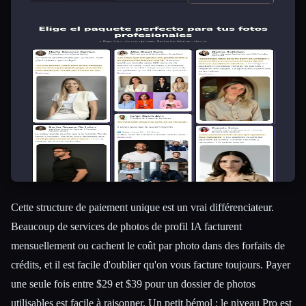
Cette structure de paiement unique est un vrai différenciateur.
Beaucoup de services de photos de profil IA facturent
mensuellement ou cachent le coût par photo dans des forfaits de
crédits, et il est facile d'oublier qu'on vous facture toujours. Payer
une seule fois entre $29 et $39 pour un dossier de photos
utilisables est facile à raisonner. Un petit bémol : le niveau Pro est