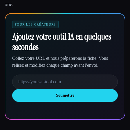
one.
POUR LES CRÉATEURS
Ajoutez votre outil IA en quelques
secondes
Collez votre URL et nous préparerons la fiche. Vous
relisez et modifiez chaque champ avant l'envoi.
Soumettre