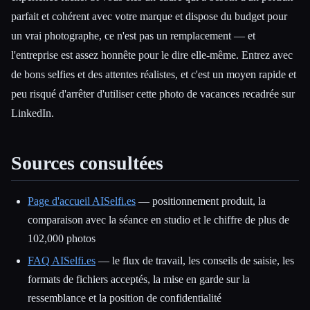
parfait et cohérent avec votre marque et dispose du budget pour
un vrai photographe, ce n'est pas un remplacement — et
l'entreprise est assez honnête pour le dire elle-même. Entrez avec
de bons selfies et des attentes réalistes, et c'est un moyen rapide et
peu risqué d'arrêter d'utiliser cette photo de vacances recadrée sur
LinkedIn.
Sources consultées
Page d'accueil AISelfi.es
— positionnement produit, la
comparaison avec la séance en studio et le chiffre de plus de
102,000 photos
FAQ AISelfi.es
— le flux de travail, les conseils de saisie, les
formats de fichiers acceptés, la mise en garde sur la
ressemblance et la position de confidentialité