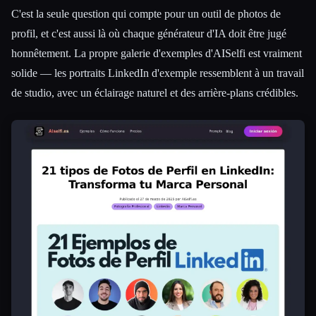
C'est la seule question qui compte pour un outil de photos de
profil, et c'est aussi là où chaque générateur d'IA doit être jugé
honnêtement. La propre galerie d'exemples d'AISelfi est vraiment
solide — les portraits LinkedIn d'exemple ressemblent à un travail
de studio, avec un éclairage naturel et des arrière-plans crédibles.