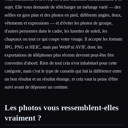
sujet. Elle vous demande de télécharger un mélange varié — des
selfies en gros plan et des photos en pied, différents angles, lieux,
vêtements et expressions — et d'éviter les photos de groupe,
d'autres personnes dans le cadre, les lunettes de soleil, les
chapeaux ou tout ce qui coupe votre visage. Il accepte les formats
JPG, PNG et HEIC, mais pas WebP ni AVIF, donc les
exportations de téléphones plus récents devront peut-être être
converties d'abord. Rien de tout cela n'est inhabituel pour cette
catégorie, mais c'est le type de conseils qui fait la différence entre
un bon résultat et un résultat étrange, et cela vaut la peine d'être
suivi avant de dépenser un centime.
Les photos vous ressemblent-elles
vraiment ?