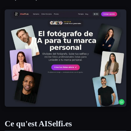
Ce qu'est AISelfi.es