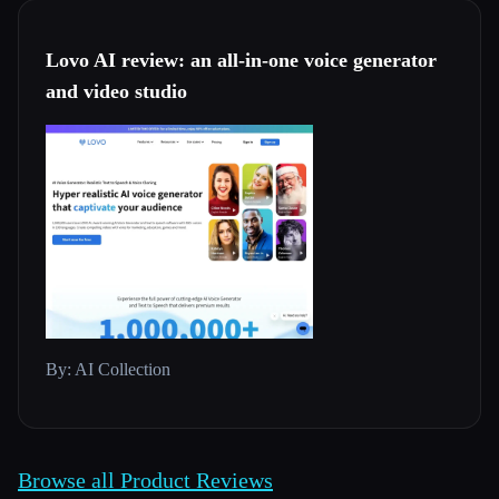
Lovo AI review: an all-in-one voice generator
and video studio
By: AI Collection
Browse all Product Reviews