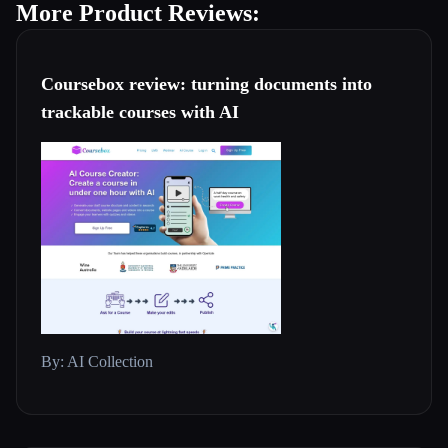
More Product Reviews:
Coursebox review: turning documents into
trackable courses with AI
By: AI Collection