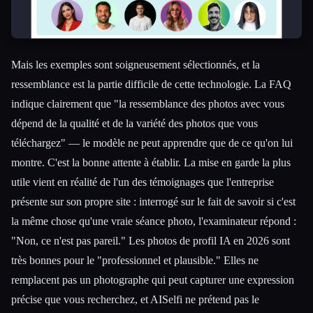
Mais les exemples sont soigneusement sélectionnés, et la
ressemblance est la partie difficile de cette technologie. La FAQ
indique clairement que "la ressemblance des photos avec vous
dépend de la qualité et de la variété des photos que vous
téléchargez" — le modèle ne peut apprendre que de ce qu'on lui
montre. C'est la bonne attente à établir. La mise en garde la plus
utile vient en réalité de l'un des témoignages que l'entreprise
présente sur son propre site : interrogé sur le fait de savoir si c'est
la même chose qu'une vraie séance photo, l'examinateur répond :
"Non, ce n'est pas pareil." Les photos de profil IA en 2026 sont
très bonnes pour le "professionnel et plausible." Elles ne
remplacent pas un photographe qui peut capturer une expression
précise que vous recherchez, et AISelfi ne prétend pas le