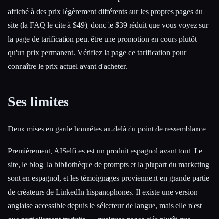
affiché à des prix légèrement différents sur les propres pages du
site (la FAQ le cite à $49), donc le $39 réduit que vous voyez sur
la page de tarification peut être une promotion en cours plutôt
qu'un prix permanent. Vérifiez la page de tarification pour
connaître le prix actuel avant d'acheter.
Ses limites
Deux mises en garde honnêtes au-delà du point de ressemblance.
Premièrement, AISelfi.es est un produit espagnol avant tout. Le
site, le blog, la bibliothèque de prompts et la plupart du marketing
sont en espagnol, et les témoignages proviennent en grande partie
de créateurs de LinkedIn hispanophones. Il existe une version
anglaise accessible depuis le sélecteur de langue, mais elle n'est