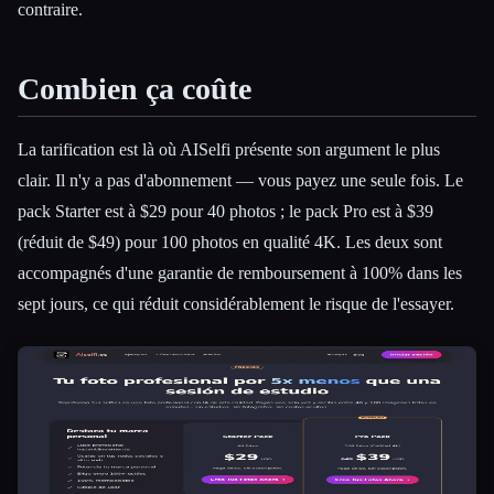
contraire.
Combien ça coûte
La tarification est là où AISelfi présente son argument le plus
clair. Il n'y a pas d'abonnement — vous payez une seule fois. Le
pack Starter est à $29 pour 40 photos ; le pack Pro est à $39
(réduit de $49) pour 100 photos en qualité 4K. Les deux sont
accompagnés d'une garantie de remboursement à 100% dans les
sept jours, ce qui réduit considérablement le risque de l'essayer.