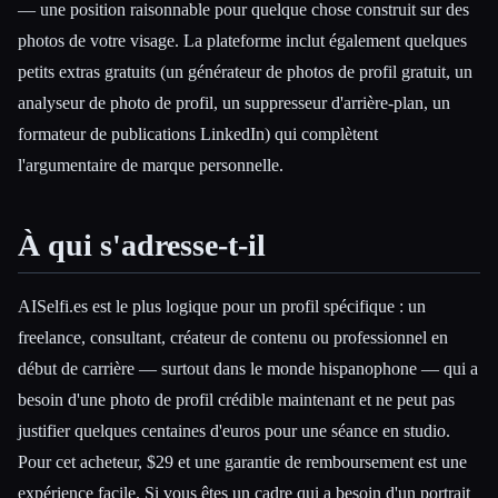
— une position raisonnable pour quelque chose construit sur des
photos de votre visage. La plateforme inclut également quelques
petits extras gratuits (un générateur de photos de profil gratuit, un
analyseur de photo de profil, un suppresseur d'arrière-plan, un
formateur de publications LinkedIn) qui complètent
l'argumentaire de marque personnelle.
À qui s'adresse-t-il
AISelfi.es est le plus logique pour un profil spécifique : un
freelance, consultant, créateur de contenu ou professionnel en
début de carrière — surtout dans le monde hispanophone — qui a
besoin d'une photo de profil crédible maintenant et ne peut pas
justifier quelques centaines d'euros pour une séance en studio.
Pour cet acheteur, $29 et une garantie de remboursement est une
expérience facile. Si vous êtes un cadre qui a besoin d'un portrait