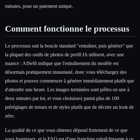
minutes, pour un paiement unique.
Comment fonctionne le processus
Le processus suit la boucle standard "entraîner, puis générer" que
la plupart des outils de photos de profil IA utilisent, avec une
nuance : AISelfi indique que l'entraînement du modèle est
désormais pratiquement instantané, donc vous téléchargez des
photos et pouvez commencer à générer immédiatement plutôt que
d'attendre une heure. Les images terminées sont prêtes en une à
deux minutes par lot, et vous choisissez parmi plus de 100
préréglages de tenues et de styles plutôt que de décrire un look de
zéro.
La qualité de ce que vous obtenez dépend fortement de ce que
vous fournissez, et la FAQ est d'une franchise rafraîchissante à ce