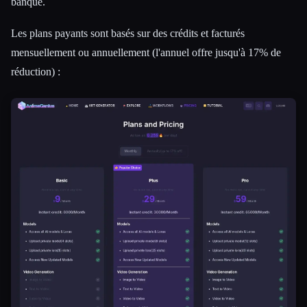
banque.
Les plans payants sont basés sur des crédits et facturés
mensuellement ou annuellement (l'annuel offre jusqu'à 17% de
réduction) :