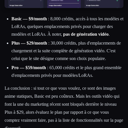
Basic — $9/month
: 8,000 crédits, accès à tous les modèles et
LoRAs, quelques emplacements privés pour charger des
modèles et LoRAs. À noter,
pas de génération vidéo
.
Plus — $29/month
: 30,000 crédits, plus d'emplacements de
chargement et la suite complète de génération vidéo. C'est
celui que le site désigne comme son choix populaire.
Pro — $59/month
: 65,000 crédits et le plus grand ensemble
d'emplacements privés pour modèles/LoRAs.
La conclusion : si tout ce que vous voulez, ce sont des images
anime statiques, Basic est peu coûteux. Mais les outils vidéo qui
font la une du marketing récent sont bloqués derrière le niveau
Plus à $29, alors évaluez le plan par rapport à ce que vous
comptez vraiment faire, pas à la liste de fonctionnalités sur la page