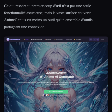
Ce qui ressort au premier coup d'œil n'est pas une seule
fonctionnalité astucieuse, mais la vaste surface couverte.
AnimeGenius est moins un outil qu'un ensemble d'outils
partageant une connexion.
Esc