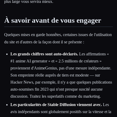
plus large vous servira mieux.
À savoir avant de vous engager
Quelques mises en garde honnêtes, certaines issues de l'utilisation
du site et d'autres de la façon dont il se présente :
Les grands chiffres sont auto-déclarés.
Les affirmations «
#1 anime AI generator » et « 2.5 millions de créateurs »
proviennent d'AnimeGenius, pas d'une mesure indépendante.
Son empreinte réelle auprès de tiers est modeste — sur
Hacker News, par exemple, il n'y a que quelques publications
auto-soumises fin 2023 qui n'ont presque suscité aucune
discussion. Traitez les superlatifs comme du marketing.
Les particularités de Stable Diffusion viennent avec.
Les
avis indépendants sont globalement positifs sur la vitesse et la