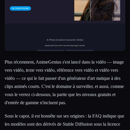
Plus récemment, AnimeGenius s'est lancé dans la vidéo — image
vers vidéo, texte vers vidéo, référence vers vidéo et vidéo vers
vidéo — ce qui le fait passer d'un générateur d'art statique à des
clips animés courts. C'est le domaine à surveiller, et aussi, comme
vous le verrez ci-dessous, la partie que les niveaux gratuits et
d'entrée de gamme n'incluent pas.
Sous le capot, il est honnête sur ses origines : la FAQ indique que
les modèles sont des dérivés de Stable Diffusion sous la licence