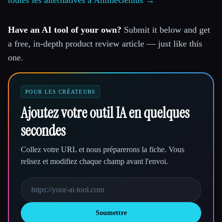
Have an AI tool of your own?
Submit it below and get
a free, in-depth product review article — just like this
one.
POUR LES CRÉATEURS
Ajoutez votre outil IA en quelques
secondes
Collez votre URL et nous préparerons la fiche. Vous
relisez et modifiez chaque champ avant l'envoi.
Soumettre