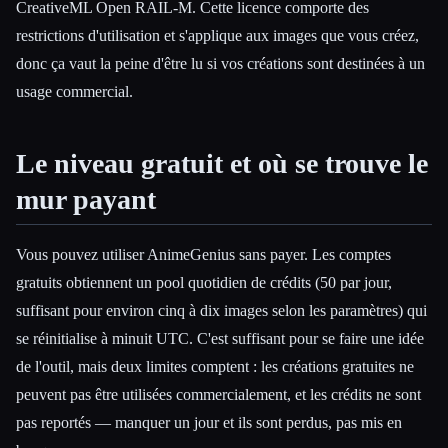
CreativeML Open RAIL-M. Cette licence comporte des
restrictions d'utilisation et s'applique aux images que vous créez,
donc ça vaut la peine d'être lu si vos créations sont destinées à un
usage commercial.
Le niveau gratuit et où se trouve le
mur payant
Vous pouvez utiliser AnimeGenius sans payer. Les comptes
gratuits obtiennent un pool quotidien de crédits (50 par jour,
suffisant pour environ cinq à dix images selon les paramètres) qui
se réinitialise à minuit UTC. C'est suffisant pour se faire une idée
de l'outil, mais deux limites comptent : les créations gratuites ne
peuvent pas être utilisées commercialement, et les crédits ne sont
pas reportés — manquer un jour et ils sont perdus, pas mis en