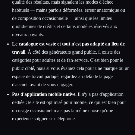
qualité des résultats, mais signalent les modes d'échec
habituels — mains parfois déformées, erreur anatomique ou
de composition occasionnelle — ainsi que les limites
quotidiennes de crédits et certains modèles réservés aux
niveaux payants.
Le catalogue est vaste et tout n'est pas adapté au lieu de
travail.
À côté des générateurs grand public, il existe des
catégories pour adultes et de fan-service. C'est bien pour le
public ciblé, mais si vous évaluez cela pour une marque ou un
espace de travail partagé, regardez au-delà de la page
d'accueil avant de vous engager.
Pas d'application mobile native.
Il n'y a pas d'application
dédiée ; le site est optimisé pour mobile, ce qui est bien pour
un usage occasionnel mais pas la même chose qu'une
expérience soignée sur téléphone.