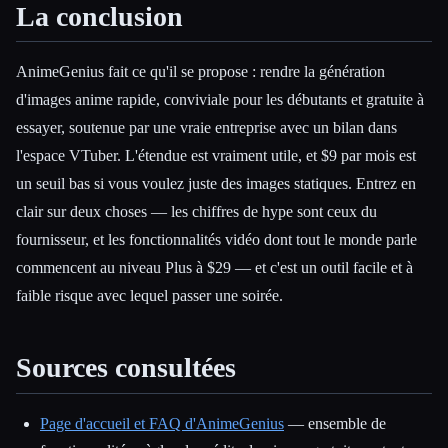
La conclusion
AnimeGenius fait ce qu'il se propose : rendre la génération
d'images anime rapide, conviviale pour les débutants et gratuite à
essayer, soutenue par une vraie entreprise avec un bilan dans
l'espace VTuber. L'étendue est vraiment utile, et $9 par mois est
un seuil bas si vous voulez juste des images statiques. Entrez en
clair sur deux choses — les chiffres de hype sont ceux du
fournisseur, et les fonctionnalités vidéo dont tout le monde parle
commencent au niveau Plus à $29 — et c'est un outil facile et à
faible risque avec lequel passer une soirée.
Sources consultées
Page d'accueil et FAQ d'AnimeGenius
— ensemble de