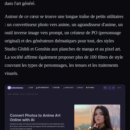
dans l'art généré.
Autour de ce cœur se trouve une longue traîne de petits utilitaires
: un convertisseur photo vers anime, un agrandisseur d'anime, un
outil inverse image vers prompt, un créateur de PO (personnage
original) et des générateurs thématiques pour tout, des styles
Studio Ghibli et Genshin aux planches de manga et au pixel art.
La société affirme également proposer plus de 100 filtres de style
couvrant les types de personnages, les tenues et les traitements
visuels.