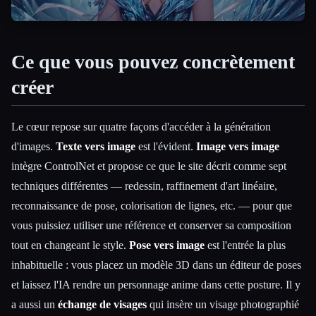
Ce que vous pouvez concrètement
créer
Le cœur repose sur quatre façons d'accéder à la génération
d'images.
Texte vers image
est l'évident.
Image vers image
intègre ControlNet et propose ce que le site décrit comme sept
techniques différentes — redessin, raffinement d'art linéaire,
reconnaissance de pose, colorisation de lignes, etc. — pour que
vous puissiez utiliser une référence et conserver sa composition
tout en changeant le style.
Pose vers image
est l'entrée la plus
inhabituelle : vous placez un modèle 3D dans un éditeur de poses
et laissez l'IA rendre un personnage anime dans cette posture. Il y
a aussi un
échange de visages
qui insère un visage photographié