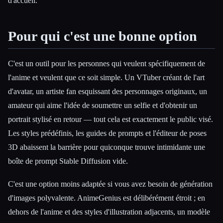
d'accueil.
Pour qui c'est une bonne option
C'est un outil pour les personnes qui veulent spécifiquement de
l'anime et veulent que ce soit simple. Un VTuber créant de l'art
d'avatar, un artiste fan esquissant des personnages originaux, un
amateur qui aime l'idée de soumettre un selfie et d'obtenir un
portrait stylisé en retour — tout cela est exactement le public visé.
Les styles prédéfinis, les guides de prompts et l'éditeur de poses
3D abaissent la barrière pour quiconque trouve intimidante une
boîte de prompt Stable Diffusion vide.
C'est une option moins adaptée si vous avez besoin de génération
d'images polyvalente. AnimeGenius est délibérément étroit ; en
dehors de l'anime et des styles d'illustration adjacents, un modèle