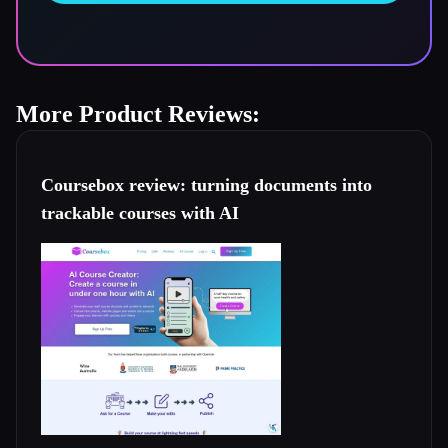
More Product Reviews:
Coursebox review: turning documents into
trackable courses with AI