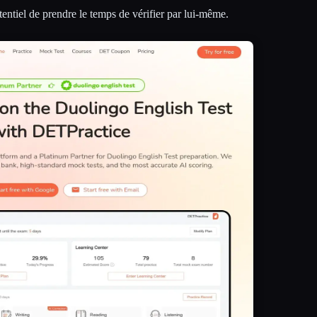
tentiel de prendre le temps de vérifier par lui-même.