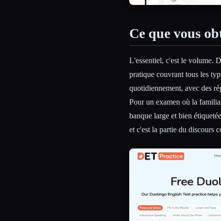
Ce que vous ob
L'essentiel, c'est le volume.
pratique couvrant tous les typ
quotidiennement, avec des rép
Pour un examen où la familiari
banque large et bien étiquetée 
et c'est la partie du discours c