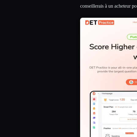
conseillerais à un acheteur po