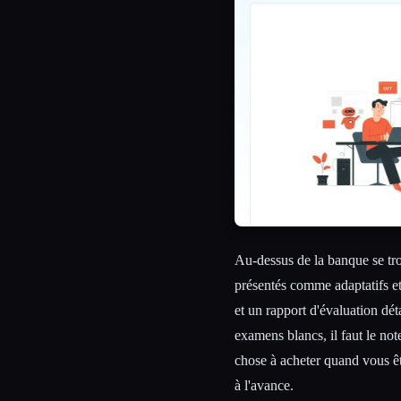
Au-dessus de la banque se tr
présentés comme adaptatifs e
et un rapport d'évaluation dét
examens blancs, il faut le not
chose à acheter quand vous êt
à l'avance.