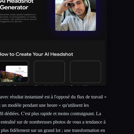
ec résultat instantané est à l'opposé du flux de travail «
z un modèle pendant une heure » qu'utilisent les
il dédiées. C'est plus rapide et moins contraignant. La
e entraîné sur de nombreuses photos de
vous
a tendance à
plus fidèlement sur un grand lot ; une transformation en