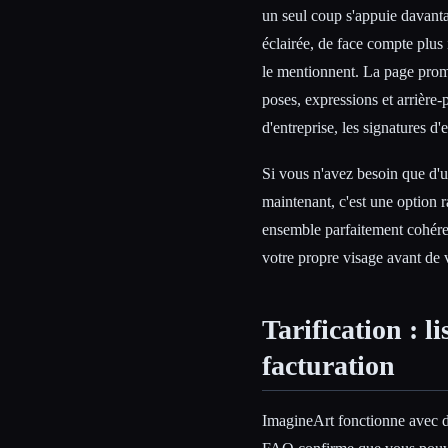
un seul coup s'appuie davanta
éclairée, de face compte plus
le mentionnent. La page prome
poses, expressions et arrière-
d'entreprise, les signatures d'e
Si vous n'avez besoin que d'u
maintenant, c'est une option 
ensemble parfaitement cohére
votre propre visage avant de 
Tarification : l
facturation
ImagineArt fonctionne avec d