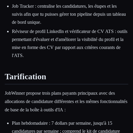
Job Tracker : centralise les candidatures, les étapes et les
suivis afin que tu puisses gérer ton pipeline depuis un tableau
de bord unique.
Réviseur de profil LinkedIn et vérificateur de CV ATS : outils
permettant d'évaluer et d'améliorer la visibilité du profil et la
mise en forme des CV par rapport aux critères courants de
l'ATS.
Tarification
JobWinner propose trois plans payants principaux avec des
allocations de candidature différentes et les mêmes fonctionnalités
de base de la boîte à outils d'IA :
Plan hebdomadaire : 7 dollars par semaine, jusqu'à 15
candidatures par semaine ; comprend le kit de candidature