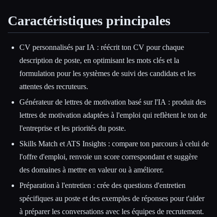
Caractéristiques principales
CV personnalisés par IA : réécrit ton CV pour chaque
description de poste, en optimisant les mots clés et la
formulation pour les systèmes de suivi des candidats et les
attentes des recruteurs.
Générateur de lettres de motivation basé sur l'IA : produit des
lettres de motivation adaptées à l'emploi qui reflètent le ton de
l'entreprise et les priorités du poste.
Skills Match et ATS Insights : compare ton parcours à celui de
l'offre d'emploi, renvoie un score correspondant et suggère
des domaines à mettre en valeur ou à améliorer.
Préparation à l'entretien : crée des questions d'entretien
spécifiques au poste et des exemples de réponses pour t'aider
à préparer les conversations avec les équipes de recrutement.