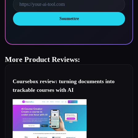
Soumettre
More Product Reviews:
Coursebox review: turning documents into
trackable courses with AI