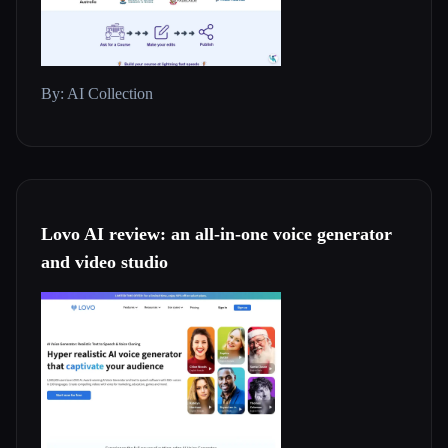
By: AI Collection
Lovo AI review: an all-in-one voice generator
and video studio