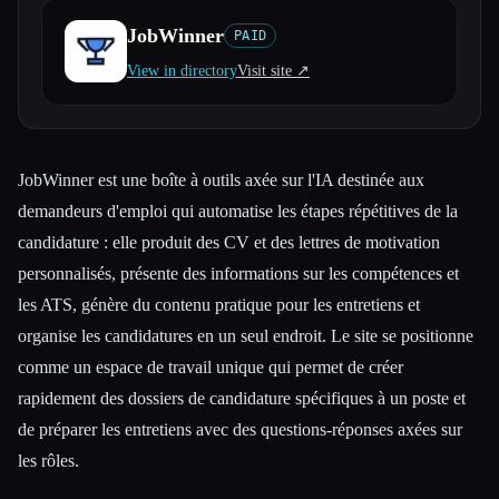
JobWinner
PAID
Toutes les catégories
View in directory
Visit site ↗︎
À propos
JobWinner est une boîte à outils axée sur l'IA destinée aux
demandeurs d'emploi qui automatise les étapes répétitives de la
candidature : elle produit des CV et des lettres de motivation
personnalisés, présente des informations sur les compétences et
les ATS, génère du contenu pratique pour les entretiens et
organise les candidatures en un seul endroit. Le site se positionne
comme un espace de travail unique qui permet de créer
rapidement des dossiers de candidature spécifiques à un poste et
de préparer les entretiens avec des questions-réponses axées sur
les rôles.