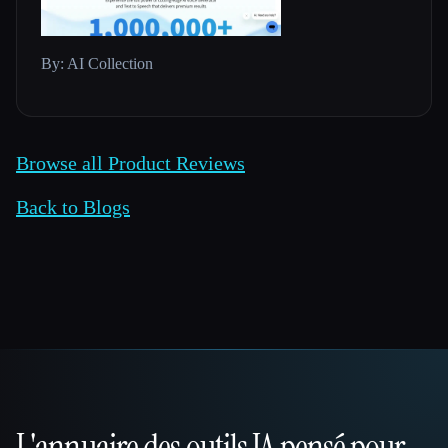
By: AI Collection
Browse all Product Reviews
Back to Blogs
L'annuaire des outils IA pensé pour