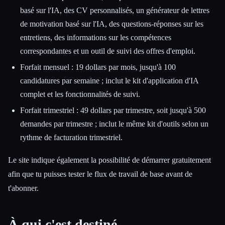
basé sur l'IA, des CV personnalisés, un générateur de lettres
de motivation basé sur l'IA, des questions-réponses sur les
entretiens, des informations sur les compétences
correspondantes et un outil de suivi des offres d'emploi.
Forfait mensuel : 19 dollars par mois, jusqu'à 100
candidatures par semaine ; inclut le kit d'application d'IA
complet et les fonctionnalités de suivi.
Forfait trimestriel : 49 dollars par trimestre, soit jusqu'à 500
demandes par trimestre ; inclut le même kit d'outils selon un
rythme de facturation trimestriel.
Le site indique également la possibilité de démarrer gratuitement
afin que tu puisses tester le flux de travail de base avant de
t'abonner.
À qui c'est destiné