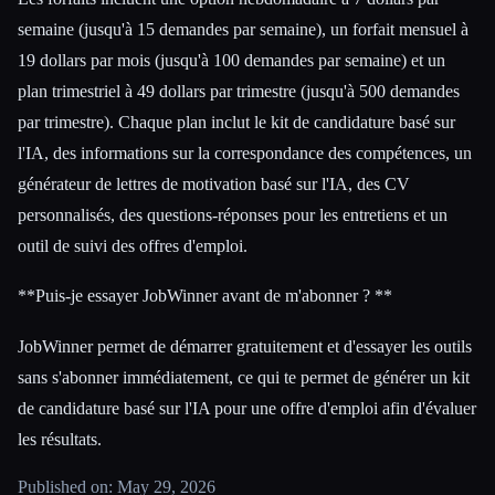
semaine (jusqu'à 15 demandes par semaine), un forfait mensuel à
19 dollars par mois (jusqu'à 100 demandes par semaine) et un
plan trimestriel à 49 dollars par trimestre (jusqu'à 500 demandes
par trimestre). Chaque plan inclut le kit de candidature basé sur
l'IA, des informations sur la correspondance des compétences, un
générateur de lettres de motivation basé sur l'IA, des CV
personnalisés, des questions-réponses pour les entretiens et un
outil de suivi des offres d'emploi.
**Puis-je essayer JobWinner avant de m'abonner ? **
JobWinner permet de démarrer gratuitement et d'essayer les outils
sans s'abonner immédiatement, ce qui te permet de générer un kit
de candidature basé sur l'IA pour une offre d'emploi afin d'évaluer
les résultats.
Published on: May 29, 2026