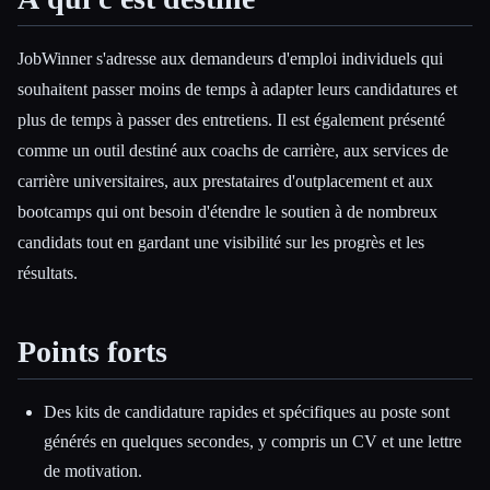
JobWinner s'adresse aux demandeurs d'emploi individuels qui
souhaitent passer moins de temps à adapter leurs candidatures et
plus de temps à passer des entretiens. Il est également présenté
comme un outil destiné aux coachs de carrière, aux services de
carrière universitaires, aux prestataires d'outplacement et aux
bootcamps qui ont besoin d'étendre le soutien à de nombreux
candidats tout en gardant une visibilité sur les progrès et les
résultats.
Points forts
Des kits de candidature rapides et spécifiques au poste sont
générés en quelques secondes, y compris un CV et une lettre
de motivation.