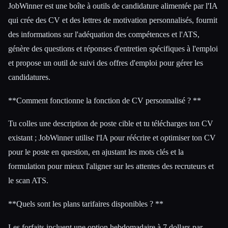
JobWinner est une boîte à outils de candidature alimentée par l'IA
qui crée des CV et des lettres de motivation personnalisés, fournit
des informations sur l'adéquation des compétences et l'ATS,
génère des questions et réponses d'entretien spécifiques à l'emploi
et propose un outil de suivi des offres d'emploi pour gérer les
candidatures.
**Comment fonctionne la fonction de CV personnalisé ? **
Tu colles une description de poste cible et tu télécharges ton CV
existant ; JobWinner utilise l'IA pour réécrire et optimiser ton CV
pour le poste en question, en ajustant les mots clés et la
formulation pour mieux l'aligner sur les attentes des recruteurs et
le scan ATS.
**Quels sont les plans tarifaires disponibles ? **
Les forfaits incluent une option hebdomadaire à 7 dollars par