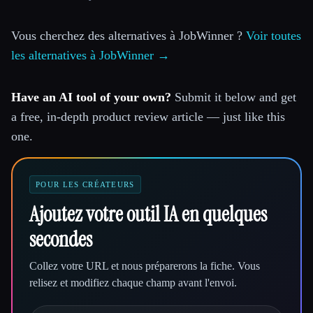
Vous cherchez des alternatives à JobWinner ?
Voir toutes
les alternatives à JobWinner →
Have an AI tool of your own?
Submit it below and get
a free, in-depth product review article — just like this
one.
POUR LES CRÉATEURS
Ajoutez votre outil IA en quelques
secondes
Collez votre URL et nous préparerons la fiche. Vous
relisez et modifiez chaque champ avant l'envoi.