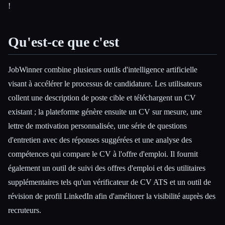
!
Qu'est-ce que c'est
JobWinner combine plusieurs outils d'intelligence artificielle
visant à accélérer le processus de candidature. Les utilisateurs
collent une description de poste cible et téléchargent un CV
existant ; la plateforme génère ensuite un CV sur mesure, une
lettre de motivation personnalisée, une série de questions
Esc
d'entretien avec des réponses suggérées et une analyse des
compétences qui compare le CV à l'offre d'emploi. Il fournit
également un outil de suivi des offres d'emploi et des utilitaires
supplémentaires tels qu'un vérificateur de CV ATS et un outil de
révision de profil LinkedIn afin d'améliorer la visibilité auprès des
recruteurs.