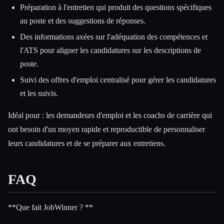
Préparation à l'entretien qui produit des questions spécifiques
au poste et des suggestions de réponses.
Des informations axées sur l'adéquation des compétences et
l'ATS pour aligner les candidatures sur les descriptions de
poste.
Suivi des offres d'emploi centralisé pour gérer les candidatures
et les suivis.
Idéal pour : les demandeurs d'emploi et les coachs de carrière qui
ont besoin d'un moyen rapide et reproductible de personnaliser
leurs candidatures et de se préparer aux entretiens.
FAQ
**Que fait JobWinner ? **