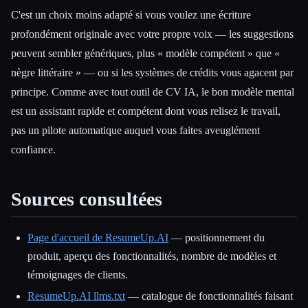
C'est un choix moins adapté si vous voulez une écriture
profondément originale avec votre propre voix — les suggestions
peuvent sembler génériques, plus « modèle compétent » que «
nègre littéraire » — ou si les systèmes de crédits vous agacent par
principe. Comme avec tout outil de CV IA, le bon modèle mental
est un assistant rapide et compétent dont vous relisez le travail,
pas un pilote automatique auquel vous faites aveuglément
confiance.
Sources consultées
Page d'accueil de ResumeUp.AI
— positionnement du
produit, aperçu des fonctionnalités, nombre de modèles et
témoignages de clients.
ResumeUp.AI llms.txt
— catalogue de fonctionnalités faisant