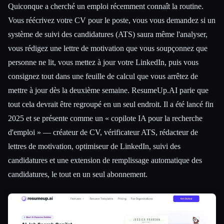
Quiconque a cherché un emploi récemment connaît la routine.
Vous réécrivez votre CV pour le poste, vous vous demandez si un
système de suivi des candidatures (ATS) saura même l'analyser,
vous rédigez une lettre de motivation que vous soupçonnez que
personne ne lit, vous mettez à jour votre LinkedIn, puis vous
consignez tout dans une feuille de calcul que vous arrêtez de
mettre à jour dès la deuxième semaine. ResumeUp.AI parie que
tout cela devrait être regroupé en un seul endroit. Il a été lancé fin
2025 et se présente comme un « copilote IA pour la recherche
d'emploi » — créateur de CV, vérificateur ATS, rédacteur de
lettres de motivation, optimiseur de LinkedIn, suivi des
candidatures et une extension de remplissage automatique des
candidatures, le tout en un seul abonnement.