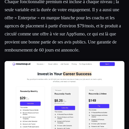
Chaque fonctionnalité premium est incluse à chaque niveau ; la
seule variable est la durée de votre engagement. Il y a aussi une
offre « Enterprise » en marque blanche pour les coachs et les
agences de placement à partir d'environ $79/mois, et le produit a
circulé comme une offre à vie sur AppSumo, ce qui est là que
provient une bonne partie de ses avis publics. Une garantie de
remboursement de 60 jours est annoncée.