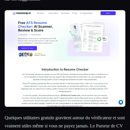
Quelques utilitaires gratuits gravitent autour du vérificateur et sont
vraiment utiles même si vous ne payez jamais. Le Parseur de CV