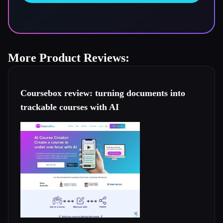
More Product Reviews:
Coursebox review: turning documents into
trackable courses with AI