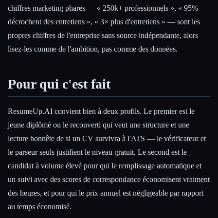
chiffres marketing phares — « 250k+ professionnels », « 95%
décrochent des entretiens », « 3× plus d'entretiens » — sont les
propres chiffres de l'entreprise sans source indépendante, alors
lisez-les comme de l'ambition, pas comme des données.
Pour qui c'est fait
ResumeUp.AI convient bien à deux profils. Le premier est le
jeune diplômé ou le reconverti qui veut une structure et une
lecture honnête de si un CV survivra à l'ATS — le vérificateur et
le parseur seuls justifient le niveau gratuit. Le second est le
candidat à volume élevé pour qui le remplissage automatique et
un suivi avec des scores de correspondance économisent vraiment
des heures, et pour qui le prix annuel est négligeable par rapport
au temps économisé.