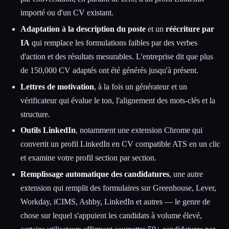
importé ou d'un CV existant.
Adaptation à la description du poste
et un
réécriture par
IA
qui remplace les formulations faibles par des verbes
d'action et des résultats mesurables. L'entreprise dit que plus
de 150,000 CV adaptés ont été générés jusqu'à présent.
Lettres de motivation
, à la fois un générateur et un
vérificateur qui évalue le ton, l'alignement des mots-clés et la
structure.
Outils LinkedIn
, notamment une extension Chrome qui
convertit un profil LinkedIn en CV compatible ATS en un clic
et examine votre profil section par section.
Remplissage automatique des candidatures
, une autre
extension qui remplit des formulaires sur Greenhouse, Lever,
Workday, iCIMS, Ashby, LinkedIn et autres — le genre de
chose sur lequel s'appuient les candidats à volume élevé,