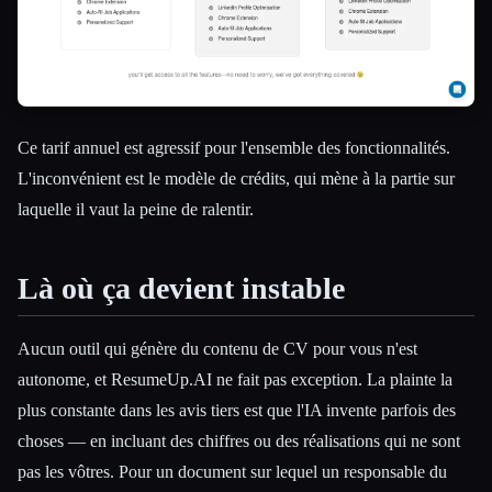
Ce tarif annuel est agressif pour l'ensemble des fonctionnalités.
L'inconvénient est le modèle de crédits, qui mène à la partie sur
laquelle il vaut la peine de ralentir.
Là où ça devient instable
Aucun outil qui génère du contenu de CV pour vous n'est
autonome, et ResumeUp.AI ne fait pas exception. La plainte la
plus constante dans les avis tiers est que l'IA invente parfois des
choses — en incluant des chiffres ou des réalisations qui ne sont
pas les vôtres. Pour un document sur lequel un responsable du