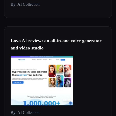
By: AI Collection
Lovo AI review: an all-in-one voice generator
and video studio
By: AI Collection