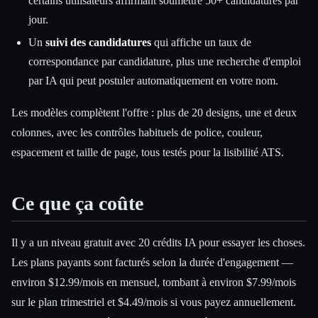
certains utilisateurs affirmant soumettre 50+ candidatures par
jour.
Un
suivi des candidatures
qui affiche un taux de
correspondance par candidature, plus une recherche d'emploi
par IA qui peut postuler automatiquement en votre nom.
Les modèles complètent l'offre : plus de 20 designs, une et deux
colonnes, avec les contrôles habituels de police, couleur,
espacement et taille de page, tous testés pour la lisibilité ATS.
Ce que ça coûte
Il y a un niveau gratuit avec 20 crédits IA pour essayer les choses.
Les plans payants sont facturés selon la durée d'engagement —
environ $12.99/mois en mensuel, tombant à environ $7.99/mois
sur le plan trimestriel et $4.49/mois si vous payez annuellement.