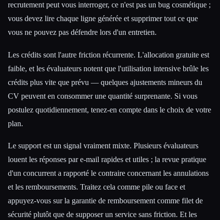
recrutement peut vous interroger, ce n'est pas un bug cosmétique ;
vous devez lire chaque ligne générée et supprimer tout ce que
vous ne pouvez pas défendre lors d'un entretien.
Les crédits sont l'autre friction récurrente. L'allocation gratuite est
faible, et les évaluateurs notent que l'utilisation intensive brûle les
crédits plus vite que prévu — quelques ajustements mineurs du
CV peuvent en consommer une quantité surprenante. Si vous
postulez quotidiennement, tenez-en compte dans le choix de votre
plan.
Le support est un signal vraiment mixte. Plusieurs évaluateurs
louent les réponses par e-mail rapides et utiles ; la revue pratique
d'un concurrent a rapporté le contraire concernant les annulations
et les remboursements. Traitez cela comme pile ou face et
appuyez-vous sur la garantie de remboursement comme filet de
sécurité plutôt que de supposer un service sans friction. Et les