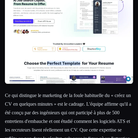
Esc
Ce qui distingue le marketing de la foule habituelle du « créez un
CV en quelques minutes » est le cadrage. L'équipe affirme qu'il a
été conçu par des ingénieurs qui ont participé à plus de 500
entretiens d'embauche et ont étudié comment les logiciels ATS et
les recruteurs lisent réellement un CV. Que cette expertise se