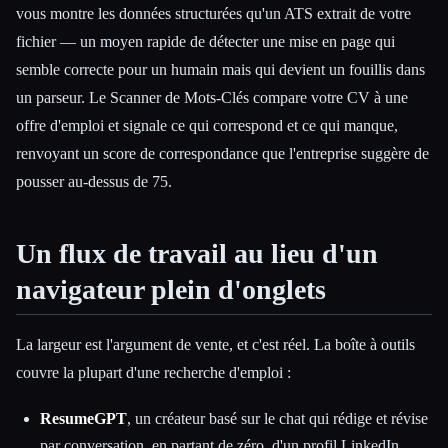
vous montre les données structurées qu'un ATS extrait de votre
fichier — un moyen rapide de détecter une mise en page qui
semble correcte pour un humain mais qui devient un fouillis dans
un parseur. Le Scanner de Mots-Clés compare votre CV à une
offre d'emploi et signale ce qui correspond et ce qui manque,
renvoyant un score de correspondance que l'entreprise suggère de
pousser au-dessus de 75.
Un flux de travail au lieu d'un
navigateur plein d'onglets
La largeur est l'argument de vente, et c'est réel. La boîte à outils
couvre la plupart d'une recherche d'emploi :
ResumeGPT
, un créateur basé sur le chat qui rédige et révise
par conversation, en partant de zéro, d'un profil LinkedIn