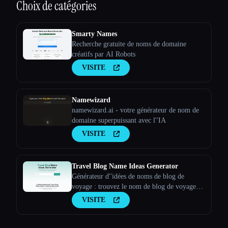
Choix de catégories
Smarty Names
Recherche gratuite de noms de domaine
créatifs par AI Robots
VISITE
Namewizard
namewizard.ai - votre générateur de nom de
domaine superpuissant avec l''IA
VISITE
Travel Blog Name Ideas Generator
Générateur d''idées de noms de blog de
voyage : trouvez le nom de blog de voyage
parfait !
VISITE