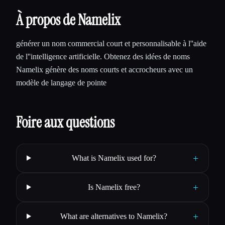
À propos de Namelix
générer un nom commercial court et personnalisable à l''aide
de l''intelligence artificielle. Obtenez des idées de noms
Namelix génère des noms courts et accrocheurs avec un
modèle de langage de pointe
Foire aux questions
+
What is Namelix used for?
+
Is Namelix free?
+
What are alternatives to Namelix?