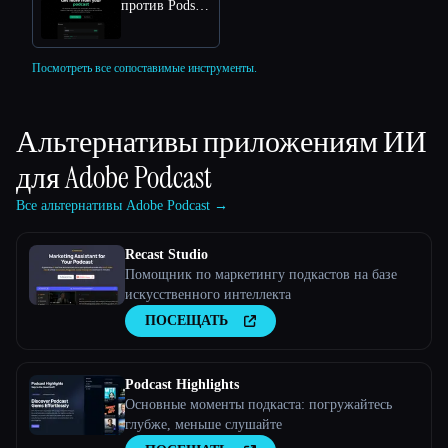
против Podsuite
Посмотреть все сопоставимые инструменты.
Альтернативы приложениям ИИ
для
Adobe Podcast
Все альтернативы Adobe Podcast →
Recast Studio
Помощник по маркетингу подкастов на базе
искусственного интеллекта
ПОСЕЩАТЬ
Podcast Highlights
Основные моменты подкаста: погружайтесь
глубже, меньше слушайте