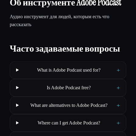
Об инструменте Adobe Podcast
Аудио инструмент для людей, которым есть что
рассказать
Часто задаваемые вопросы
+
What is Adobe Podcast used for?
+
Is Adobe Podcast free?
+
What are alternatives to Adobe Podcast?
+
Where can I get Adobe Podcast?