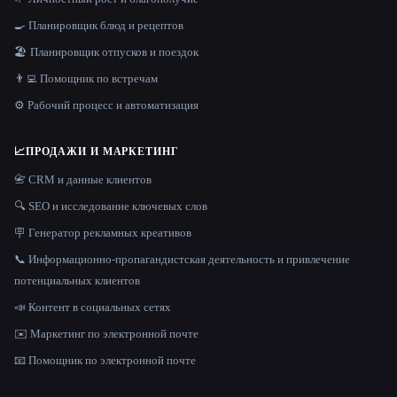
🍳 Планировщик блюд и рецептов
🏖 Планировщик отпусков и поездок
👨‍💻 Помощник по встречам
⚙️ Рабочий процесс и автоматизация
📈
ПРОДАЖИ И МАРКЕТИНГ
📇 CRM и данные клиентов
🔍 SEO и исследование ключевых слов
🪧 Генератор рекламных креативов
📞 Информационно-пропагандистская деятельность и привлечение
потенциальных клиентов
📣 Контент в социальных сетях
✉️ Маркетинг по электронной почте
📧 Помощник по электронной почте