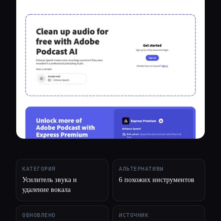
Все категории
О нас
КАТЕГОРИЯ
АЛЬТЕРНАТИВЫ
Усилитель звука и
6 похожих инструментов
удаление вокала
ОБНОВЛЕНО
ИСТОЧНИК