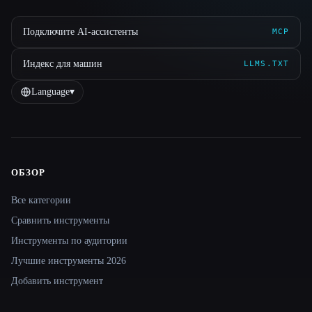
Подключите AI-ассистенты
MCP
Индекс для машин
LLMS.TXT
Language
▾
ОБЗОР
Site navigation
Все категории
Сравнить инструменты
Инструменты по аудитории
Лучшие инструменты 2026
Добавить инструмент