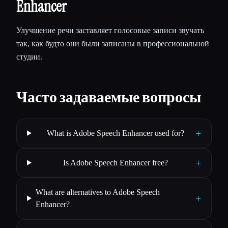
Enhancer
Улучшение речи заставляет голосовые записи звучать
так, как будто они были записаны в профессиональной
студии.
Часто задаваемые вопросы
+
What is Adobe Speech Enhancer used for?
+
Is Adobe Speech Enhancer free?
What are alternatives to Adobe Speech
+
Enhancer?