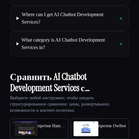
Where can I get AI Chatbot Development
+
Services?
What category is AI Chatbot Development
+
Services in?
Сравнить AI Chatbot
Development Services с…
Выберите любой инструмент, чтобы увидеть
структурированное сравнение: цены, развертывание,
возможности и контент-политика.
против HammerAI
против Owlbot