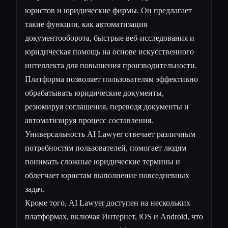
юристов и юридические фирмы. Он предлагает
такие функции, как автоматизация
документооборота, быстрые веб-исследования и
юридическая помощь на основе искусственного
интеллекта для повышения производительности.
Платформа позволяет пользователям эффективно
обрабатывать юридические документы,
резюмируя соглашения, переводя документы и
автоматизируя процесс составления.
Универсальность AI Lawyer отвечает различным
потребностям пользователей, помогает людям
понимать сложные юридические термины и
облегчает юристам выполнение повседневных
задач.
Кроме того, AI Lawyer доступен на нескольких
платформах, включая Интернет, iOS и Android, что