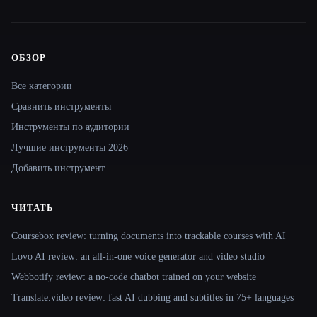
ОБЗОР
Site navigation
Все категории
Сравнить инструменты
Инструменты по аудитории
Лучшие инструменты 2026
Добавить инструмент
ЧИТАТЬ
Coursebox review: turning documents into trackable courses with AI
Lovo AI review: an all-in-one voice generator and video studio
Webbotify review: a no-code chatbot trained on your website
Translate.video review: fast AI dubbing and subtitles in 75+ languages