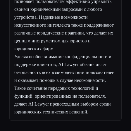
позволяет пользователям эффективно управлять
своими юридическими запросами с любого
устройства. Надежные возможности
искусственного интеллекта также поддерживают
различные юридические практики, что делает их
ценным инструментом для юристов и
юридических фирм.
Уделяя особое внимание конфиденциальности и
поддержке клиентов, AI Lawyer обеспечивает
безопасность всех взаимодействий пользователей
и оказывает помощь в случае необходимости.
Такое сочетание передовых технологий и
функций, ориентированных на пользователя,
делает AI Lawyer превосходным выбором среди
юридических технических решений.