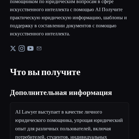
помощником по юридическим вопросам в сфере
искусственного интеллекта с помощью AI Получите
практическую юридическую информацию, шаблоны и
поддержку в составлении документов с помощью
искусственного интеллекта.
Что вы получите
Дополнительная информация
AI Lawyer выступает в качестве личного
юридического помощника, упрощая юридический
опыт для различных пользователей, включая
потребителей, студентов, индивидуальных