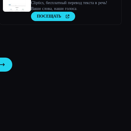
Cliptics, бесплатный перевод текста в речь!
Ваши слова, наши голоса.
ПОСЕЩАТЬ