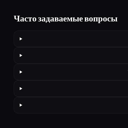
Часто задаваемые вопросы