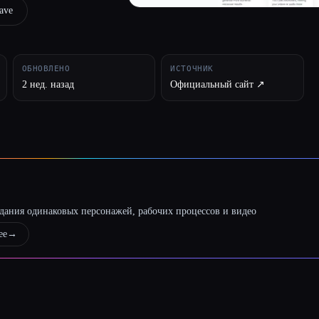
ave
ОБНОВЛЕНО
ИСТОЧНИК
2 нед. назад
Официальный сайт ↗︎
оздания одинаковых персонажей, рабочих процессов и видео
ее
→