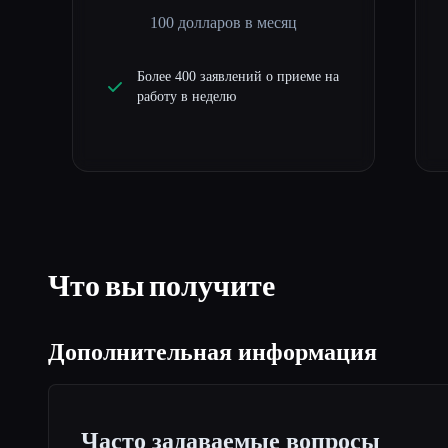
100 долларов в месяц
Более 400 заявлений о приеме на
работу в неделю
Что вы получите
Дополнительная информация
Часто задаваемые вопросы