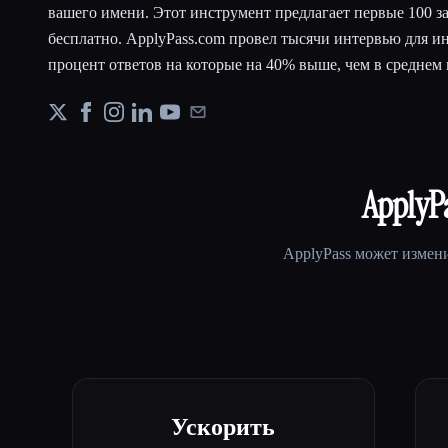
вашего имени. Этот инструмент предлагает первые 100 за
бесплатно. ApplyPass.com провел тысячи интервью для и
процент ответов на которые на 40% выше, чем в среднем 
ApplyP
ApplyPass
может измени
Ускорить