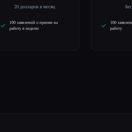
20 долларов в месяц
Бе
100 заявлений о приеме на
100 заявлен
работу в неделю
работу