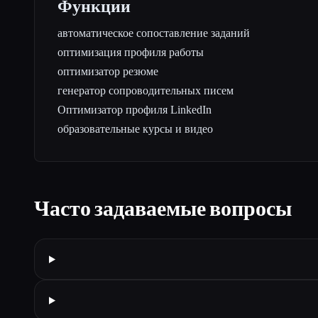
Функции
автоматическое сопоставление заданий
оптимизация профиля работы
оптимизатор резюме
генератор сопроводительных писем
Оптимизатор профиля LinkedIn
образовательные курсы и видео
Часто задаваемые вопросы