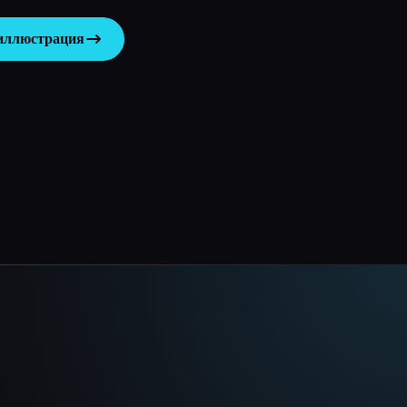
 иллюстрация