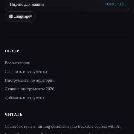
Индекс для машин
LLMS.TXT
Language
▾
ОБЗОР
Site navigation
Все категории
Сравнить инструменты
Инструменты по аудитории
Лучшие инструменты 2026
Добавить инструмент
ЧИТАТЬ
Coursebox review: turning documents into trackable courses with AI