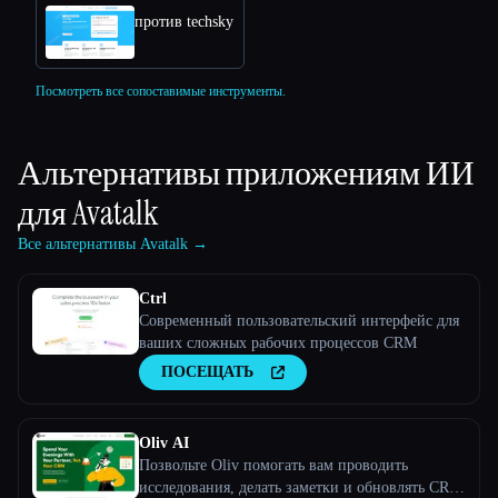
против techsky
Посмотреть все сопоставимые инструменты.
Альтернативы приложениям ИИ
для
Avatalk
Все альтернативы Avatalk →
Ctrl
Современный пользовательский интерфейс для
ваших сложных рабочих процессов CRM
ПОСЕЩАТЬ
Oliv AI
Позвольте Oliv помогать вам проводить
исследования, делать заметки и обновлять CRM