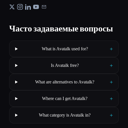
Часто задаваемые вопросы
+
What is Avatalk used for?
+
Is Avatalk free?
+
What are alternatives to Avatalk?
+
Where can I get Avatalk?
+
What category is Avatalk in?