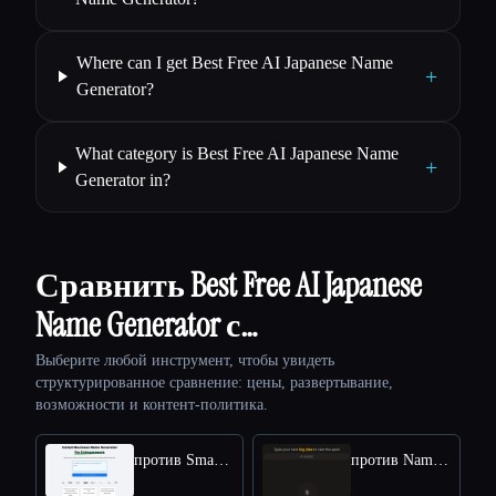
Where can I get Best Free AI Japanese Name
+
Generator?
What category is Best Free AI Japanese Name
+
Generator in?
Сравнить Best Free AI Japanese
Name Generator с…
Выберите любой инструмент, чтобы увидеть
структурированное сравнение: цены, развертывание,
возможности и контент-политика.
против Smarty Names
против Namewizard