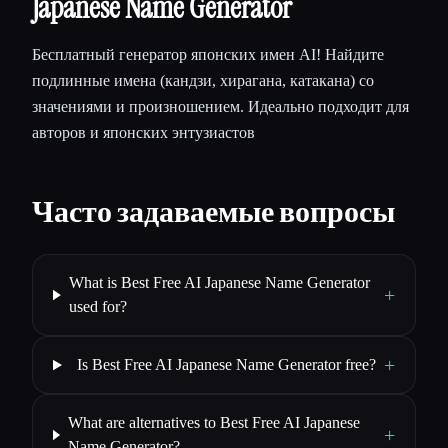
Japanese Name Generator
Бесплатный генератор японских имен AI! Найдите
подлинные имена (кандзи, хирагана, катакана) со
значениями и произношением. Идеально подходит для
авторов и японских энтузиастов
Часто задаваемые вопросы
What is Best Free AI Japanese Name Generator
+
used for?
+
Is Best Free AI Japanese Name Generator free?
What are alternatives to Best Free AI Japanese
+
Name Generator?