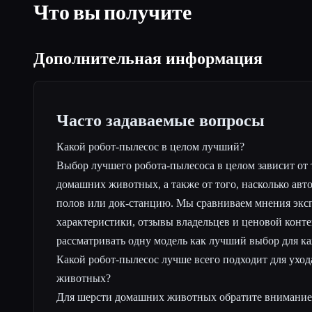
Что вы получите
Дополнительная информация
Часто задаваемые вопросы
Какой робот-пылесос в целом лучший?
Выбор лучшего робота-пылесоса в целом зависит от 
домашних животных, а также от того, насколько авт
полов или док-станцию. Мы сравниваем мнения экс
характеристики, отзывы владельцев и ценовой конте
рассматривать одну модель как лучший выбор для ка
Какой робот-пылесос лучше всего подходит для ухо
животных?
Для шерсти домашних животных обратите внимание