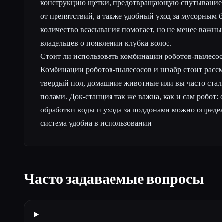
конструкцию щетки, предотвращающую спутывание 
от препятствий, а также удобный уход за мусорным 
количество всасывания помогает, но не менее важн
владельцев о появлении клубка волос.
Стоит ли использовать комбинации роботов-пылесос
Комбинации роботов-пылесосов и швабр стоит рассмо
твердый пол, домашние животные или вы часто стал
полами. Док-станция так же важна, как и сам робот:
обработки воды и ухода за поддонами можно определ
система удобна в использовании
Часто задаваемые вопросы