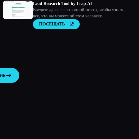
Lead Research Tool by Leap AI
Введите адрес электронной почты, чтобы узнать
все, что вы можете об этом человеке.
ПОСЕЩАТЬ
ник